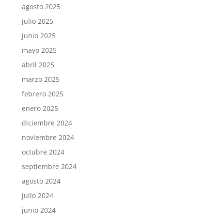
agosto 2025
julio 2025
junio 2025
mayo 2025
abril 2025
marzo 2025
febrero 2025
enero 2025
diciembre 2024
noviembre 2024
octubre 2024
septiembre 2024
agosto 2024
julio 2024
junio 2024