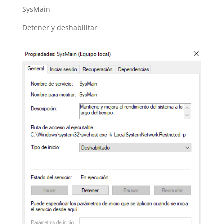
SysMain
Detener y deshabilitar