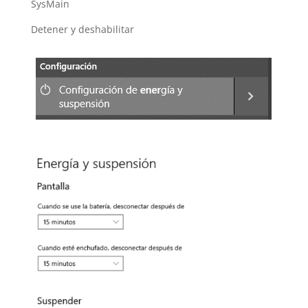
SysMain
Detener y deshabilitar