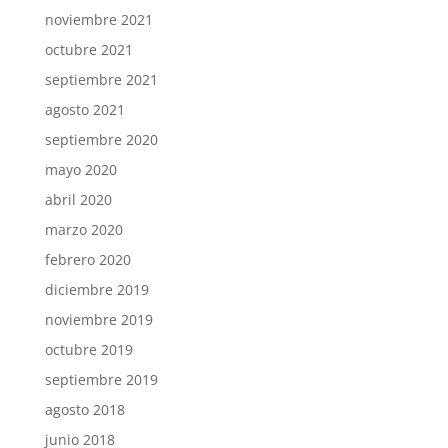
noviembre 2021
octubre 2021
septiembre 2021
agosto 2021
septiembre 2020
mayo 2020
abril 2020
marzo 2020
febrero 2020
diciembre 2019
noviembre 2019
octubre 2019
septiembre 2019
agosto 2018
junio 2018