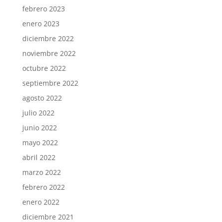
febrero 2023
enero 2023
diciembre 2022
noviembre 2022
octubre 2022
septiembre 2022
agosto 2022
julio 2022
junio 2022
mayo 2022
abril 2022
marzo 2022
febrero 2022
enero 2022
diciembre 2021