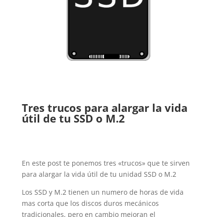
Tres trucos para alargar la vida
útil de tu SSD o M.2
En este post te ponemos tres «trucos» que te sirven
para alargar la vida útil de tu unidad SSD o M.2
Los SSD y M.2 tienen un numero de horas de vida
mas corta que los discos duros mecánicos
tradicionales, pero en cambio mejoran el