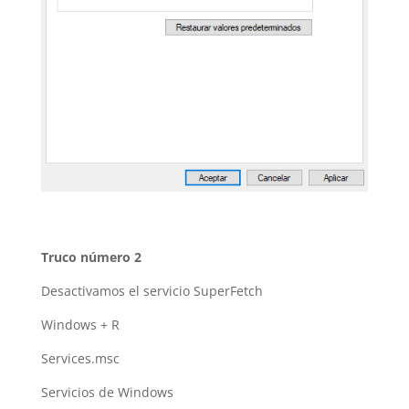
Truco número 2
Desactivamos el servicio SuperFetch
Windows + R
Services.msc
Servicios de Windows