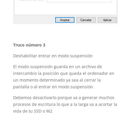
Truco número 3
Deshabilitar entrar en modo suspensión
El modo suspensión guarda en un archivo de
intercambio la posición que queda el ordenador en
un momento determinado ya sea al cerrar la
pantalla o al entrar en modo suspensión.
Debemos desactivarlo porque va a generar muchos
procesos de escritura lo que a la larga va a acortar la
vida de tu SSD o M2