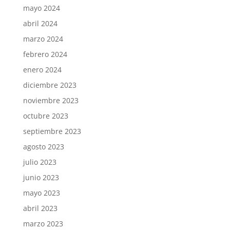
mayo 2024
abril 2024
marzo 2024
febrero 2024
enero 2024
diciembre 2023
noviembre 2023
octubre 2023
septiembre 2023
agosto 2023
julio 2023
junio 2023
mayo 2023
abril 2023
marzo 2023