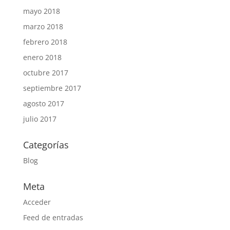
mayo 2018
marzo 2018
febrero 2018
enero 2018
octubre 2017
septiembre 2017
agosto 2017
julio 2017
Categorías
Blog
Meta
Acceder
Feed de entradas