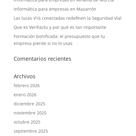
Informática para empresas en Mazarrón
Las luces V16 conectadas redefinen la Seguridad Vial
Que es VeriFactu y por qué es tan importante
Formación bonificada: el presupuesto que tu
empresa pierde si no lo usas
Comentarios recientes
Archivos
febrero 2026
enero 2026
diciembre 2025
noviembre 2025
octubre 2025
septiembre 2025