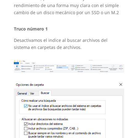
rendimiento de una forma muy clara con el simple
cambio de un disco mecánico por un SSD o un M.2
Truco número 1
Desactivamos el indice al buscar archivos del
sistema en carpetas de archivos.