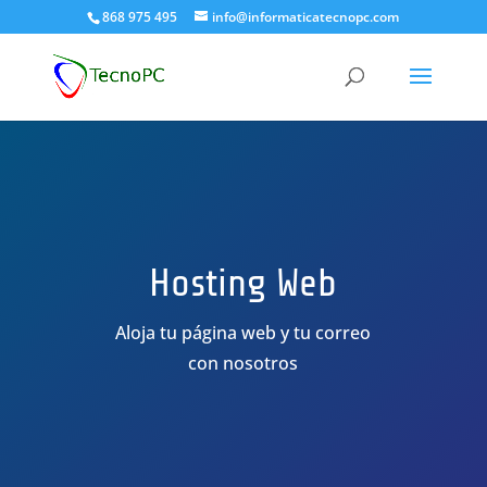
868 975 495
info@informaticatecnopc.com
Hosting Web
Aloja tu página web y tu correo
con nosotros