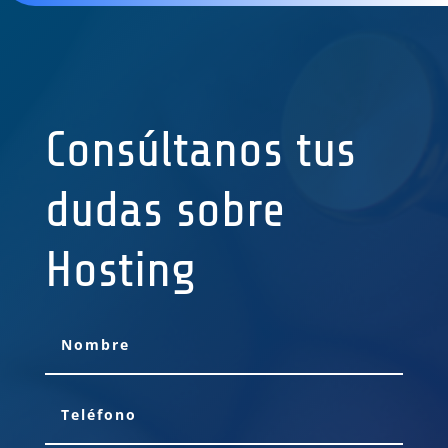
Consúltanos tus
dudas sobre
Hosting