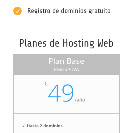

Registro de dominios gratuito
Planes de Hosting Web
Plan Base
Precio + IVA
49
€
/
año
Hasta 2 dominios