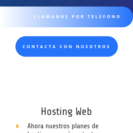
LLAMANOS POR TELEFONO
CONTACTA CON NOSOTROS
Hosting Web
E
Ahora nuestros planes de