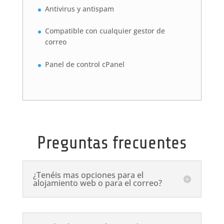
Antivirus y antispam
Compatible con cualquier gestor de
correo
Panel de control cPanel
Preguntas frecuentes
¿Tenéis mas opciones para el
alojamiento web o para el correo?