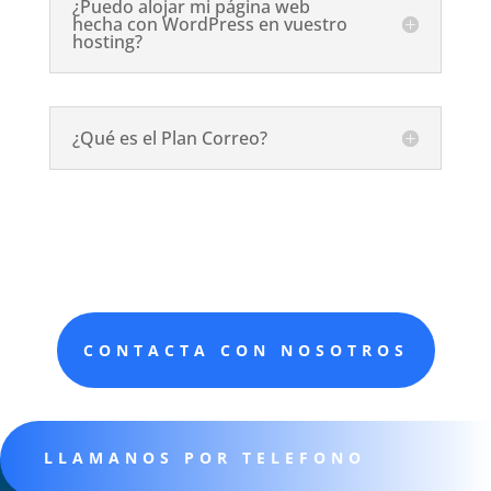
¿Puedo alojar mi página web
hecha con WordPress en vuestro
hosting?
¿Qué es el Plan Correo?
CONTACTA CON NOSOTROS
LLAMANOS POR TELEFONO