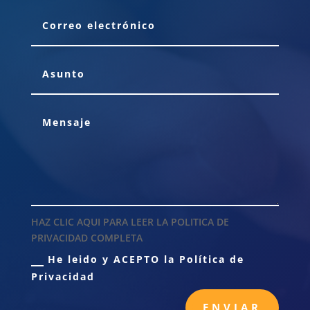
HAZ CLIC AQUI PARA LEER LA POLITICA DE
PRIVACIDAD COMPLETA
He leido y ACEPTO la Política de
Privacidad
ENVIAR