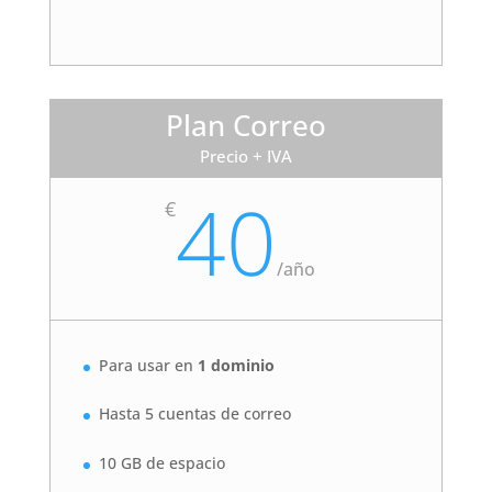
Plan Correo
Precio + IVA
40
€
/
año
Para usar en
1 dominio
Hasta 5 cuentas de correo
10 GB de espacio