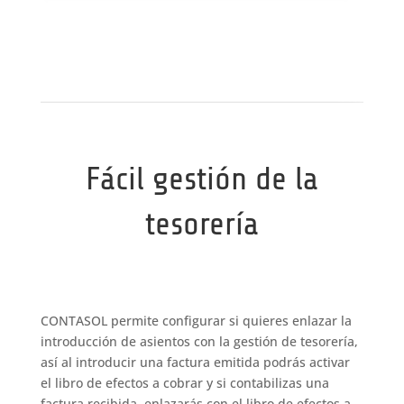
Fácil gestión de la
tesorería
CONTASOL permite configurar si quieres enlazar la
introducción de asientos con la gestión de tesorería,
así al introducir una factura emitida podrás activar
el libro de efectos a cobrar y si contabilizas una
factura recibida, enlazarás con el libro de efectos a