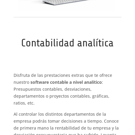
Contabilidad analítica
Disfruta de las prestaciones extras que te ofrece
nuestro
software contable a nivel analítico
:
Presupuestos contables, desviaciones,
departamentos o proyectos contables, gráficas,
ratios, etc.
Al controlar los distintos departamentos de la
empresa podrás tomar decisiones a tiempo. Conoce
de primera mano la rentabilidad de tu empresa y la
desviación presupuestaria que ha sufrido. Levanta