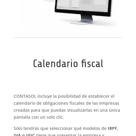
Calendario fiscal
CONTASOL incluye la posibilidad de establecer el
calendario de obligaciones fiscales de las empresas
creadas para que puedas visualizarlas en una única
pantalla con un solo clic.
Sólo tendrás que seleccionar qué modelos de
IRPF,
IVA o IGIC
tiene que presentar la empresa y