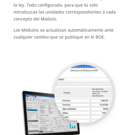
la ley. Todo configurado, para que tú solo
introduzcas las unidades correspondientes a cada
concepto del Módulo.
Los Módulos se actualizan automáticamente ante
cualquier cambio que se publique en el BOE.