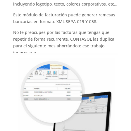
incluyendo logotipo, texto, colores corporativos, etc…
Este módulo de facturación puede generar remesas
bancarias en formato XML SEPA C19 Y C58.
No te preocupes por las facturas que tengas que
repetir de forma recurrente, CONTASOL las duplica
para el siguiente mes ahorrándote ese trabajo
innecesario.