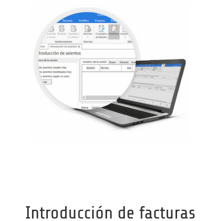
Introducción de facturas