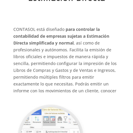
CONTASOL está diseñado
para controlar la
contabilidad de empresas sujetas a Estimación
Directa simplificada y normal
, así como de
profesionales y autónomos. Facilita la emisión de
libros oficiales e impuestos de manera rápida y
sencilla, permitiendo configurar la impresión de los
Libros de Compras y Gastos y de Ventas e Ingresos,
permitiendo múltiples filtros para emitir
exactamente lo que necesitas. Podrás emitir un
informe con los movimientos de un cliente, conocer
los registros de un gasto a lo largo del año y muchas
cosas más.