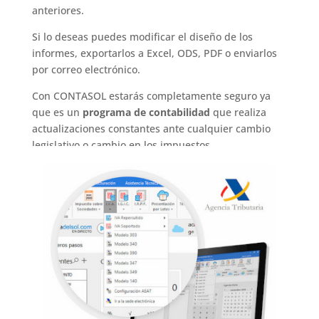
anteriores.
Si lo deseas puedes modificar el diseño de los
informes, exportarlos a Excel, ODS, PDF o enviarlos
por correo electrónico.
Con CONTASOL estarás completamente seguro ya
que es un
programa de contabilidad
que realiza
actualizaciones constantes ante cualquier cambio
legislativo o cambio en los impuestos.