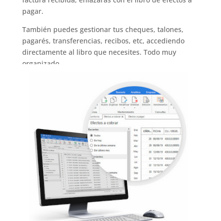
pagar.
También puedes gestionar tus cheques, talones,
pagarés, transferencias, recibos, etc, accediendo
directamente al libro que necesites. Todo muy
organizado.