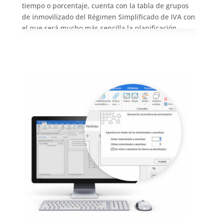
tiempo o porcentaje, cuenta con la tabla de grupos
de inmovilizado del Régimen Simplificado de IVA con
el que será mucho más sencilla la planificación.