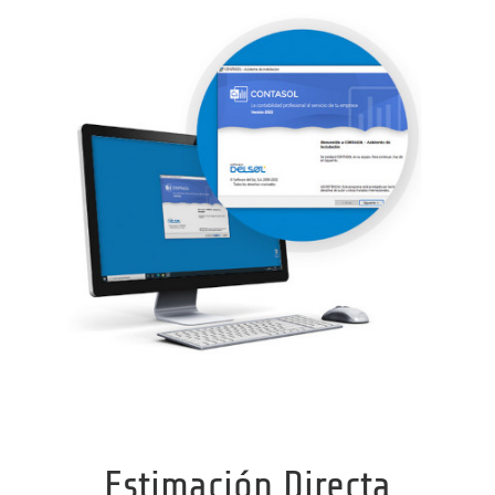
Estimación Directa