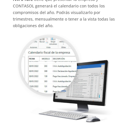
CONTASOL generará el calendario con todos los
compromisos del año. Podrás visualizarlo por
trimestres, mensualmente o tener a la vista todas las
obligaciones del año.