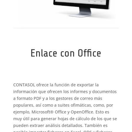
Enlace con Office
CONTASOL ofrece la función de exportar la
información que ofrecen los informes y documentos
a formato PDF y a los gestores de correo más
populares, así como a suites ofimáticas, como, por
ejemplo, Microsoft® Office y OpenOffice. Esto es
muy útil para generar hojas de cálculo de los que se
pueden extraer análisis detallados. También es