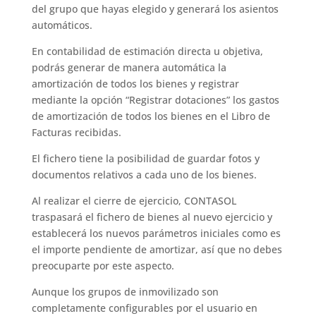
del grupo que hayas elegido y generará los asientos
automáticos.
En contabilidad de estimación directa u objetiva,
podrás generar de manera automática la
amortización de todos los bienes y registrar
mediante la opción “Registrar dotaciones” los gastos
de amortización de todos los bienes en el Libro de
Facturas recibidas.
El fichero tiene la posibilidad de guardar fotos y
documentos relativos a cada uno de los bienes.
Al realizar el cierre de ejercicio, CONTASOL
traspasará el fichero de bienes al nuevo ejercicio y
establecerá los nuevos parámetros iniciales como es
el importe pendiente de amortizar, así que no debes
preocuparte por este aspecto.
Aunque los grupos de inmovilizado son
completamente configurables por el usuario en