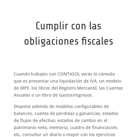
Cumplir con las
obligaciones fiscales
Cuando trabajes con CONTASOL verás lo cómodo
que es presentar una liquidación de IVA, un modelo
de IRPF, los libros del Registro Mercantil, las Cuentas
Anuales o un libro de Gastos/ingresos.
Dispone además de modelos configurables de
balances, cuenta de pérdidas y ganancias, estados
de flujos de efectivo, estados de cambio en el
patrimonio neto, memoria, cuadro de financiación,
etc, consultar un diario o mayor con los ejercicios