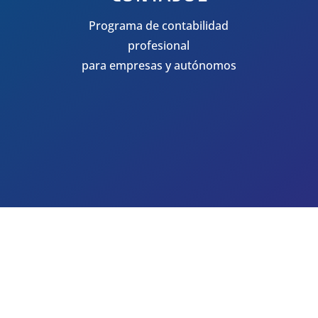
Programa de contabilidad
profesional
para empresas y autónomos
LLAMANOS POR TELEFONO