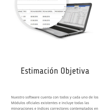
Estimación Objetiva
Nuestro software cuenta con todos y cada uno de los
Módulos oficiales existentes e incluye todas las
minoraciones e índices correctores contemplados en