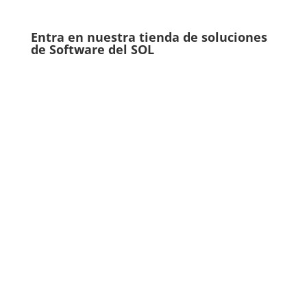
Entra en nuestra tienda de soluciones
de Software del SOL