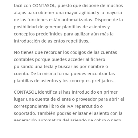
fácil con CONTASOL, puesto que dispone de muchos
atajos para obtener una mayor agilidad y la mayoría
de las funciones están automatizadas. Dispone de la
posibilidad de generar plantillas de asientos y
conceptos predefinidos para agilizar aún más la
introducción de asientos repetitivos.
No tienes que recordar los códigos de las cuentas
contables porque puedes acceder al fichero
pulsando una tecla y buscarlas por nombre o
cuenta. De la misma forma puedes encontrar las
plantillas de asientos y los conceptos prefijados.
CONTASOL identifica si has introducido en primer
lugar una cuenta de cliente o proveedor para abrir el
correspondiente libro de IVA repercutido o
soportado. También podrás enlazar el asiento con la
generación automática del asiendo de cobro o pago.