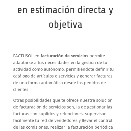
en estimación directa y
objetiva
FACTUSOL en
facturación de servicios
permite
adaptarse a tus necesidades en la gestión de tu
actividad como autónomo, permitiéndote definir tu
catálogo de artículos o servicios y generar facturas
de una forma automática desde los pedidos de
clientes.
Otras posibilidades que te ofrece nuestra solución
de facturación de servicios son, la de gestionar las
facturas con suplidos y retenciones, supervisar
fácilmente tu red de vendedores y llevar el control
de las comisiones, realizar la facturación periódica