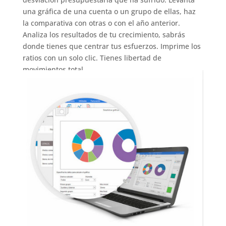
una gráfica de una cuenta o un grupo de ellas, haz
la comparativa con otras o con el año anterior.
Analiza los resultados de tu crecimiento, sabrás
donde tienes que centrar tus esfuerzos. Imprime los
ratios con un solo clic. Tienes libertad de
movimientos total.