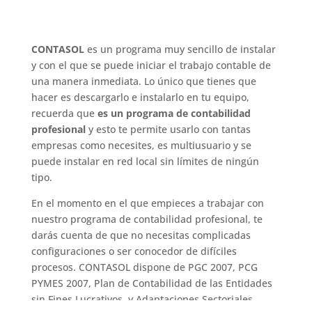
CONTASOL
es un programa muy sencillo de instalar
y con el que se puede iniciar el trabajo contable de
una manera inmediata. Lo único que tienes que
hacer es descargarlo e instalarlo en tu equipo,
recuerda que
es un programa de contabilidad
profesional
y esto te permite usarlo con tantas
empresas como necesites, es multiusuario y se
puede instalar en red local sin límites de ningún
tipo.
En el momento en el que empieces a trabajar con
nuestro programa de contabilidad profesional, te
darás cuenta de que no necesitas complicadas
configuraciones o ser conocedor de difíciles
procesos. CONTASOL dispone de PGC 2007, PCG
PYMES 2007, Plan de Contabilidad de las Entidades
sin Fines Lucrativos, y Adaptaciones Sectoriales.