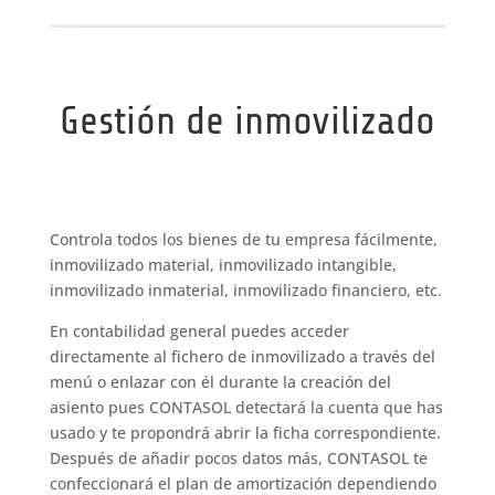
Gestión de inmovilizado
Controla todos los bienes de tu empresa fácilmente,
inmovilizado material, inmovilizado intangible,
inmovilizado inmaterial, inmovilizado financiero, etc.
En contabilidad general puedes acceder
directamente al fichero de inmovilizado a través del
menú o enlazar con él durante la creación del
asiento pues CONTASOL detectará la cuenta que has
usado y te propondrá abrir la ficha correspondiente.
Después de añadir pocos datos más, CONTASOL te
confeccionará el plan de amortización dependiendo