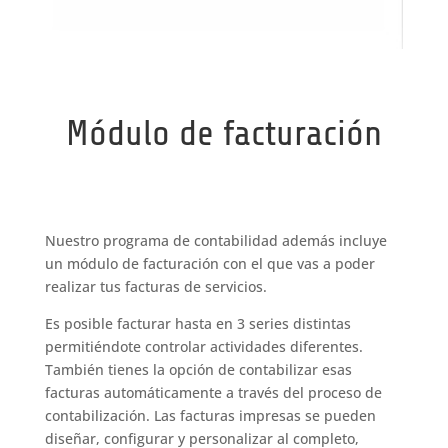
Módulo de facturación
Nuestro programa de contabilidad además incluye
un módulo de facturación con el que vas a poder
realizar tus facturas de servicios.
Es posible facturar hasta en 3 series distintas
permitiéndote controlar actividades diferentes.
También tienes la opción de contabilizar esas
facturas automáticamente a través del proceso de
contabilización. Las facturas impresas se pueden
diseñar, configurar y personalizar al completo,