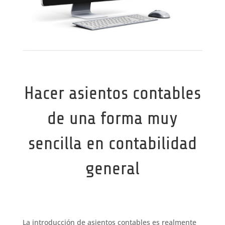
Hacer asientos contables
de una forma muy
sencilla en contabilidad
general
La introducción de asientos contables es realmente