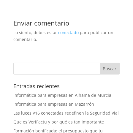
Enviar comentario
Lo siento, debes estar
conectado
para publicar un
comentario.
Entradas recientes
Informática para empresas en Alhama de Murcia
Informática para empresas en Mazarrón
Las luces V16 conectadas redefinen la Seguridad Vial
Que es VeriFactu y por qué es tan importante
Formación bonificada: el presupuesto que tu