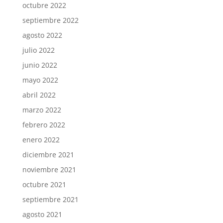
octubre 2022
septiembre 2022
agosto 2022
julio 2022
junio 2022
mayo 2022
abril 2022
marzo 2022
febrero 2022
enero 2022
diciembre 2021
noviembre 2021
octubre 2021
septiembre 2021
agosto 2021