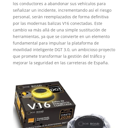
los conductores a abandonar sus vehículos para
señalizar un incidente, incrementando así el riesgo
personal, serán reemplazados de forma definitiva
por las modernas balizas V16 conectadas. Este
cambio va más allá de una simple sustitución de
herramientas, ya que se convierte en un elemento
fundamental para impulsar la plataforma de
movilidad inteligente DGT 3.0, un ambicioso proyecto
que promete transformar la gestión del tráfico y
mejorar la seguridad en las carreteras de España.