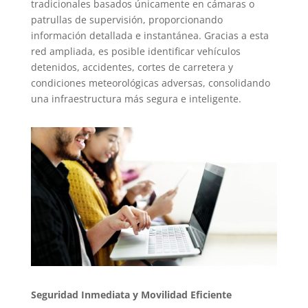
tradicionales basados únicamente en cámaras o
patrullas de supervisión, proporcionando
información detallada e instantánea. Gracias a esta
red ampliada, es posible identificar vehículos
detenidos, accidentes, cortes de carretera y
condiciones meteorológicas adversas, consolidando
una infraestructura más segura e inteligente.
Seguridad Inmediata y Movilidad Eficiente