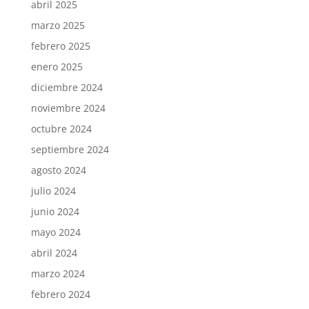
abril 2025
marzo 2025
febrero 2025
enero 2025
diciembre 2024
noviembre 2024
octubre 2024
septiembre 2024
agosto 2024
julio 2024
junio 2024
mayo 2024
abril 2024
marzo 2024
febrero 2024