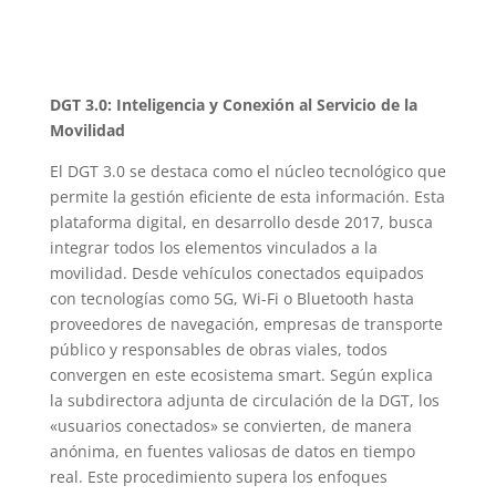
DGT 3.0: Inteligencia y Conexión al Servicio de la
Movilidad
El DGT 3.0 se destaca como el núcleo tecnológico que
permite la gestión eficiente de esta información. Esta
plataforma digital, en desarrollo desde 2017, busca
integrar todos los elementos vinculados a la
movilidad. Desde vehículos conectados equipados
con tecnologías como 5G, Wi-Fi o Bluetooth hasta
proveedores de navegación, empresas de transporte
público y responsables de obras viales, todos
convergen en este ecosistema smart. Según explica
la subdirectora adjunta de circulación de la DGT, los
«usuarios conectados» se convierten, de manera
anónima, en fuentes valiosas de datos en tiempo
real. Este procedimiento supera los enfoques