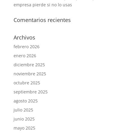
empresa pierde si no lo usas
Comentarios recientes
Archivos
febrero 2026
enero 2026
diciembre 2025
noviembre 2025
octubre 2025
septiembre 2025
agosto 2025
julio 2025
junio 2025
mayo 2025