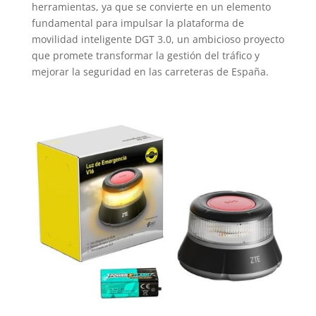
herramientas, ya que se convierte en un elemento
fundamental para impulsar la plataforma de
movilidad inteligente DGT 3.0, un ambicioso proyecto
que promete transformar la gestión del tráfico y
mejorar la seguridad en las carreteras de España.