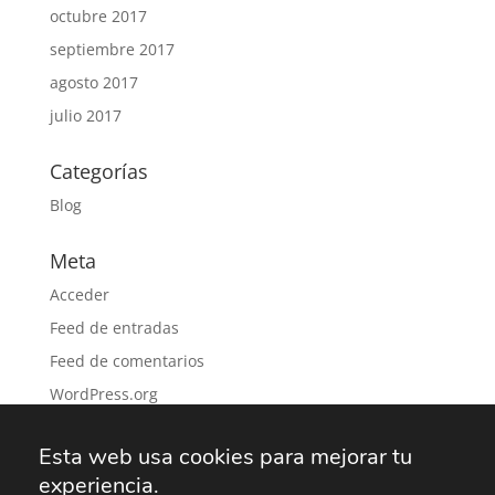
octubre 2017
septiembre 2017
agosto 2017
julio 2017
Categorías
Blog
Meta
Acceder
Feed de entradas
Feed de comentarios
WordPress.org
Esta web usa cookies para mejorar tu
experiencia.