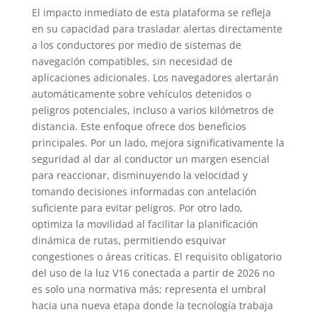
El impacto inmediato de esta plataforma se refleja
en su capacidad para trasladar alertas directamente
a los conductores por medio de sistemas de
navegación compatibles, sin necesidad de
aplicaciones adicionales. Los navegadores alertarán
automáticamente sobre vehículos detenidos o
peligros potenciales, incluso a varios kilómetros de
distancia. Este enfoque ofrece dos beneficios
principales. Por un lado, mejora significativamente la
seguridad al dar al conductor un margen esencial
para reaccionar, disminuyendo la velocidad y
tomando decisiones informadas con antelación
suficiente para evitar peligros. Por otro lado,
optimiza la movilidad al facilitar la planificación
dinámica de rutas, permitiendo esquivar
congestiones o áreas críticas. El requisito obligatorio
del uso de la luz V16 conectada a partir de 2026 no
es solo una normativa más; representa el umbral
hacia una nueva etapa donde la tecnología trabaja