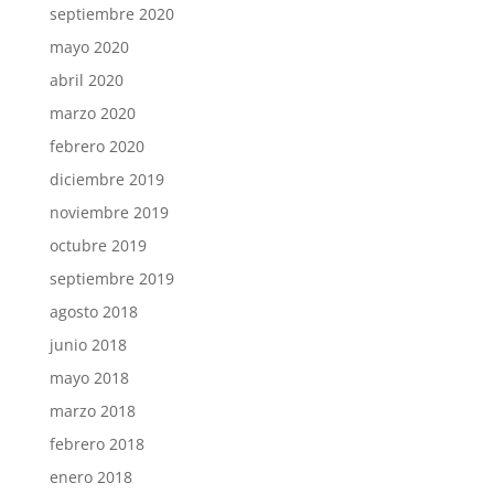
septiembre 2020
mayo 2020
abril 2020
marzo 2020
febrero 2020
diciembre 2019
noviembre 2019
octubre 2019
septiembre 2019
agosto 2018
junio 2018
mayo 2018
marzo 2018
febrero 2018
enero 2018