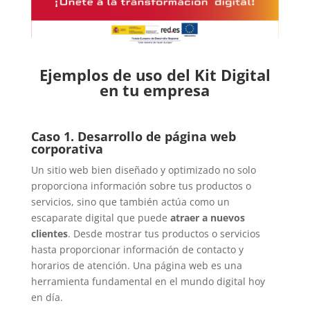
Ejemplos de uso del Kit Digital
en tu empresa
Caso 1. Desarrollo de página web
corporativa
Un sitio web bien diseñado y optimizado no solo
proporciona información sobre tus productos o
servicios, sino que también actúa como un
escaparate digital que puede
atraer a nuevos
clientes
. Desde mostrar tus productos o servicios
hasta proporcionar información de contacto y
horarios de atención. Una página web es una
herramienta fundamental en el mundo digital hoy
en día.