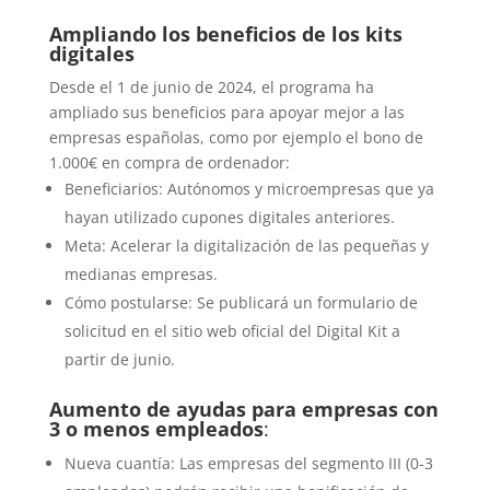
Ampliando los beneficios de los kits
digitales
Desde el 1 de junio de 2024, el programa ha
ampliado sus beneficios para apoyar mejor a las
empresas españolas, como por ejemplo el bono de
1.000€ en compra de ordenador:
Beneficiarios: Autónomos y microempresas que ya
hayan utilizado cupones digitales anteriores.
Meta: Acelerar la digitalización de las pequeñas y
medianas empresas.
Cómo postularse: Se publicará un formulario de
solicitud en el sitio web oficial del Digital Kit a
partir de junio.
Aumento de ayudas para empresas con
3 o menos empleados
:
Nueva cuantía: Las empresas del segmento III (0-3