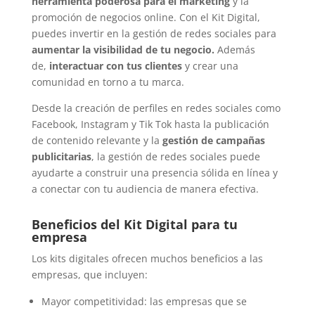
herramienta poderosa para el marketing
y la
promoción de negocios online. Con el Kit Digital,
puedes invertir en la gestión de redes sociales para
aumentar la visibilidad de tu negocio.
Además
de,
interactuar con tus clientes
y crear una
comunidad en torno a tu marca.
Desde la creación de perfiles en redes sociales como
Facebook, Instagram y Tik Tok hasta la publicación
de contenido relevante y la
gestión de campañas
publicitarias
, la gestión de redes sociales puede
ayudarte a construir una presencia sólida en línea y
a conectar con tu audiencia de manera efectiva.
Beneficios del Kit Digital para tu
empresa
Los kits digitales ofrecen muchos beneficios a las
empresas, que incluyen:
Mayor competitividad: las empresas que se