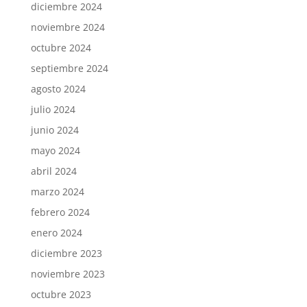
diciembre 2024
noviembre 2024
octubre 2024
septiembre 2024
agosto 2024
julio 2024
junio 2024
mayo 2024
abril 2024
marzo 2024
febrero 2024
enero 2024
diciembre 2023
noviembre 2023
octubre 2023