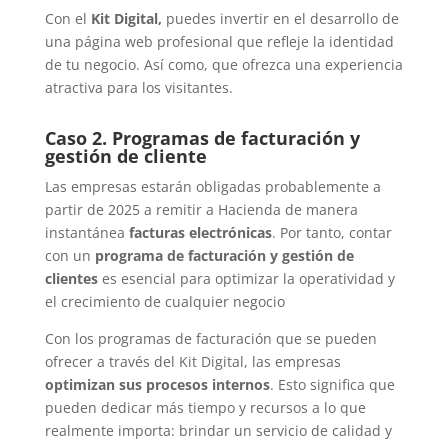
Con el
Kit Digital,
puedes invertir en el desarrollo de
una página web profesional que refleje la identidad
de tu negocio. Así como, que ofrezca una experiencia
atractiva para los visitantes.
Caso 2. Programas de facturación y
gestión de cliente
Las empresas estarán obligadas probablemente a
partir de 2025 a remitir a Hacienda de manera
instantánea
facturas electrónicas
. Por tanto, contar
con un
programa de facturación y gestión de
clientes
es esencial para optimizar la operatividad y
el crecimiento de cualquier negocio
Con los programas de facturación que se pueden
ofrecer a través del Kit Digital, las empresas
optimizan sus procesos internos
. Esto significa que
pueden dedicar más tiempo y recursos a lo que
realmente importa: brindar un servicio de calidad y