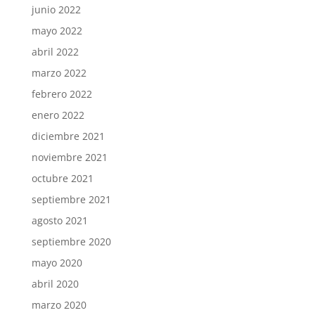
junio 2022
mayo 2022
abril 2022
marzo 2022
febrero 2022
enero 2022
diciembre 2021
noviembre 2021
octubre 2021
septiembre 2021
agosto 2021
septiembre 2020
mayo 2020
abril 2020
marzo 2020