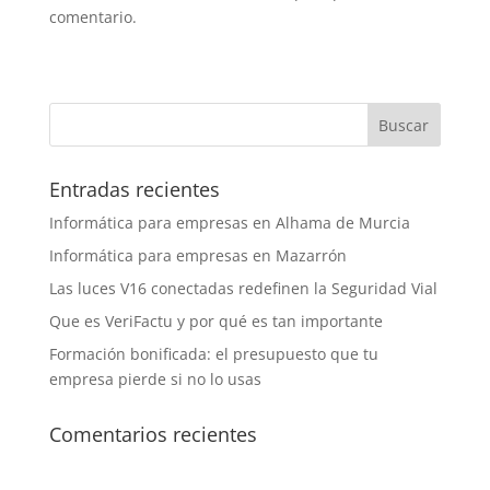
comentario.
Entradas recientes
Informática para empresas en Alhama de Murcia
Informática para empresas en Mazarrón
Las luces V16 conectadas redefinen la Seguridad Vial
Que es VeriFactu y por qué es tan importante
Formación bonificada: el presupuesto que tu
empresa pierde si no lo usas
Comentarios recientes