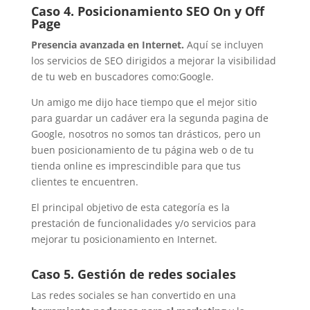
Caso 4. Posicionamiento SEO On y Off
Page
Presencia avanzada en Internet.
Aquí se incluyen
los servicios de SEO dirigidos a mejorar la visibilidad
de tu web en buscadores como:Google.
Un amigo me dijo hace tiempo que el mejor sitio
para guardar un cadáver era la segunda pagina de
Google, nosotros no somos tan drásticos, pero un
buen posicionamiento de tu página web o de tu
tienda online es imprescindible para que tus
clientes te encuentren.
El principal objetivo de esta categoría es la
prestación de funcionalidades y/o servicios para
mejorar tu posicionamiento en Internet.
Caso 5. Gestión de redes sociales
Las redes sociales se han convertido en una