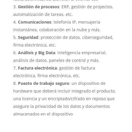
Gestión de procesos
: ERP, gestión de proyectos,
automatización de tareas, etc.
Comunicaciones
: telefonía IP, mensajería
instantánea, colaboración en la nube y más.
Seguridad
: protección de datos, ciberseguridad,
firma electrónica, etc.
Análisis y Big Data
: inteligencia empresarial,
análisis de datos, paneles de control y más.
Factura electrónica
: gestión de factura
electrónica, firma electrónica, etc.
Puesto de trabajo seguro
: un dispositivo de
hardware que deberá incluir integrado el producto,
una licencia y un encriptado/cifrado en reposo que
asegure la privacidad de los datos y documentos
almacenados en el dispositivo