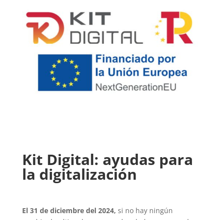
Kit Digital: ayudas para
la digitalización
El 31 de diciembre del 2024,
si no hay ningún