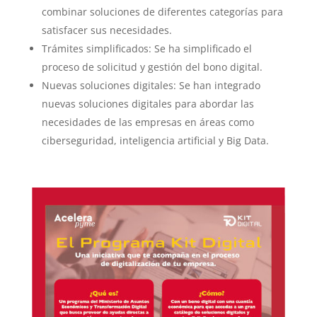
combinar soluciones de diferentes categorías para
satisfacer sus necesidades.
Trámites simplificados: Se ha simplificado el
proceso de solicitud y gestión del bono digital.
Nuevas soluciones digitales: Se han integrado
nuevas soluciones digitales para abordar las
necesidades de las empresas en áreas como
ciberseguridad, inteligencia artificial y Big Data.