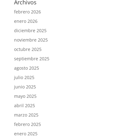
Archivos
febrero 2026
enero 2026
diciembre 2025
noviembre 2025
octubre 2025
septiembre 2025
agosto 2025
julio 2025
junio 2025
mayo 2025
abril 2025
marzo 2025
febrero 2025
enero 2025