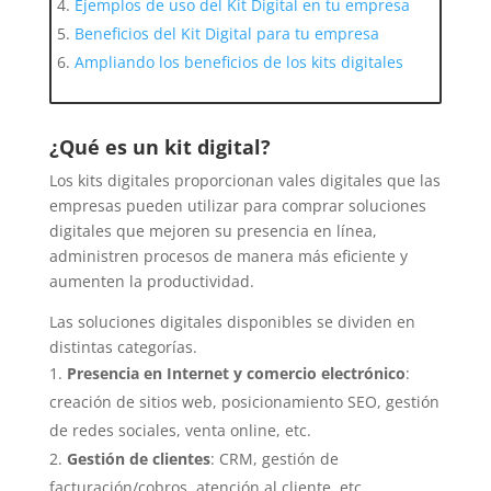
Ejemplos de uso del Kit Digital en tu empresa
Beneficios del Kit Digital para tu empresa
Ampliando los beneficios de los kits digitales
¿Qué es un kit digital?
Los kits digitales proporcionan vales digitales que las
empresas pueden utilizar para comprar soluciones
digitales que mejoren su presencia en línea,
administren procesos de manera más eficiente y
aumenten la productividad.
Las soluciones digitales disponibles se dividen en
distintas categorías.
Presencia en Internet y comercio electrónico
:
creación de sitios web, posicionamiento SEO, gestión
de redes sociales, venta online, etc.
Gestión de clientes
: CRM, gestión de
facturación/cobros, atención al cliente, etc.