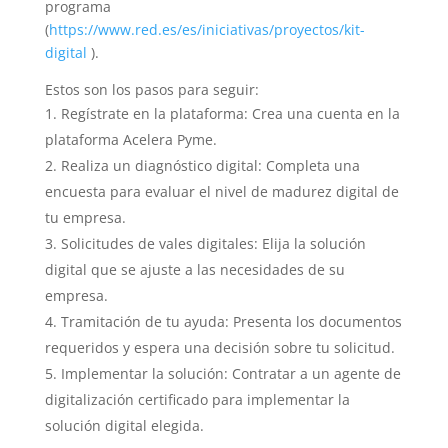
programa
(
https://www.red.es/es/iniciativas/proyectos/kit-
digital
).
Estos son los pasos para seguir:
Regístrate en la plataforma: Crea una cuenta en la
plataforma Acelera Pyme.
Realiza un diagnóstico digital: Completa una
encuesta para evaluar el nivel de madurez digital de
tu empresa.
Solicitudes de vales digitales: Elija la solución
digital que se ajuste a las necesidades de su
empresa.
Tramitación de tu ayuda: Presenta los documentos
requeridos y espera una decisión sobre tu solicitud.
Implementar la solución: Contratar a un agente de
digitalización certificado para implementar la
solución digital elegida.