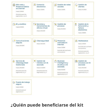
¿Quién puede beneficiarse del kit