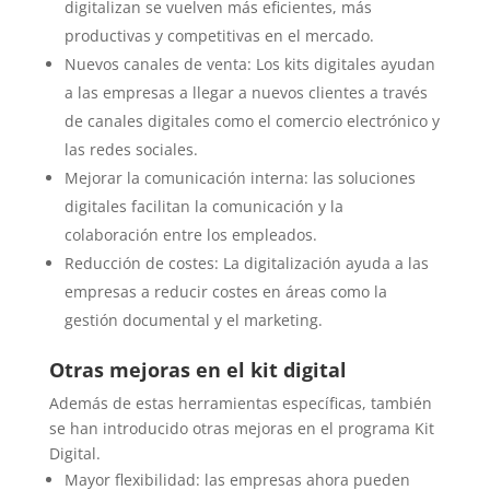
digitalizan se vuelven más eficientes, más
productivas y competitivas en el mercado.
Nuevos canales de venta: Los kits digitales ayudan
a las empresas a llegar a nuevos clientes a través
de canales digitales como el comercio electrónico y
las redes sociales.
Mejorar la comunicación interna: las soluciones
digitales facilitan la comunicación y la
colaboración entre los empleados.
Reducción de costes: La digitalización ayuda a las
empresas a reducir costes en áreas como la
gestión documental y el marketing.
Otras mejoras en el kit digital
Además de estas herramientas específicas, también
se han introducido otras mejoras en el programa Kit
Digital.
Mayor flexibilidad: las empresas ahora pueden