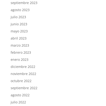
septiembre 2023
agosto 2023
julio 2023
junio 2023
mayo 2023
abril 2023
marzo 2023
febrero 2023
enero 2023
diciembre 2022
noviembre 2022
octubre 2022
septiembre 2022
agosto 2022
julio 2022