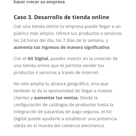
hacer crecer su empresa
.
Caso 3. Desarrollo de tienda online
Con una tienda online tu empresa puede llegar a un
público más amplio. Ofrece tus productos o servicios
las 24 horas del día, los 7 días de la semana, y
aumenta tus ingresos de manera significativa
.
Con el
Kit Digital,
puedes invertir en la creación de
una tienda online que te permita vender tus
productos o servicios a través de Internet.
No solo amplía tu alcance geográfico, sino que
también te da la oportunidad de llegar a nuevos
clientes y
aumentar tus ventas.
Desde la
configuración de catálogos de productos hasta la
integración de pasarelas de pago seguras, el Kit
Digital puede ayudarte a establecer una presencia
sólida en el mundo del comercio electrónico.