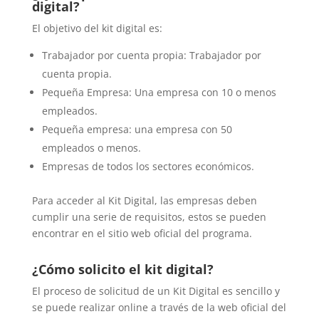
digital?
El objetivo del kit digital es:
Trabajador por cuenta propia: Trabajador por
cuenta propia.
Pequeña Empresa: Una empresa con 10 o menos
empleados.
Pequeña empresa: una empresa con 50
empleados o menos.
Empresas de todos los sectores económicos.
Para acceder al Kit Digital, las empresas deben
cumplir una serie de requisitos, estos se pueden
encontrar en el sitio web oficial del programa.
¿Cómo solicito el kit digital?
El proceso de solicitud de un Kit Digital es sencillo y
se puede realizar online a través de la web oficial del