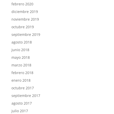
febrero 2020
diciembre 2019
noviembre 2019
octubre 2019
septiembre 2019
agosto 2018
junio 2018
mayo 2018
marzo 2018
febrero 2018
enero 2018
octubre 2017
septiembre 2017
agosto 2017
julio 2017