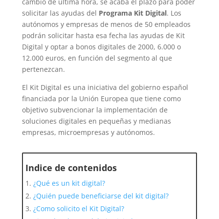
cambio de ultima hora, se acaba el plazo para poder
solicitar las ayudas del
Programa Kit Digital
. Los
autónomos y empresas de menos de 50 empleados
podrán solicitar hasta esa fecha las ayudas de Kit
Digital y optar a bonos digitales de 2000, 6.000 o
12.000 euros, en función del segmento al que
pertenezcan.
El Kit Digital es una iniciativa del gobierno español
financiada por la Unión Europea que tiene como
objetivo subvencionar la implementación de
soluciones digitales en pequeñas y medianas
empresas, microempresas y autónomos.
Indice de contenidos
¿Qué es un kit digital?
¿Quién puede beneficiarse del kit digital?
¿Como solicito el Kit Digital?