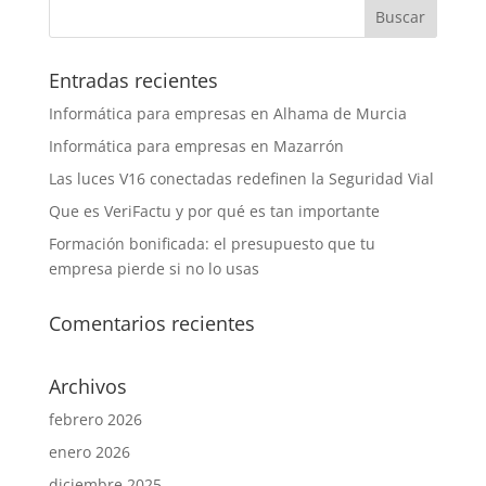
Entradas recientes
Informática para empresas en Alhama de Murcia
Informática para empresas en Mazarrón
Las luces V16 conectadas redefinen la Seguridad Vial
Que es VeriFactu y por qué es tan importante
Formación bonificada: el presupuesto que tu
empresa pierde si no lo usas
Comentarios recientes
Archivos
febrero 2026
enero 2026
diciembre 2025