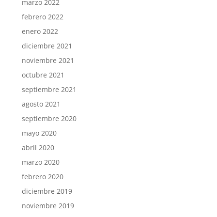
marzo 2022
febrero 2022
enero 2022
diciembre 2021
noviembre 2021
octubre 2021
septiembre 2021
agosto 2021
septiembre 2020
mayo 2020
abril 2020
marzo 2020
febrero 2020
diciembre 2019
noviembre 2019