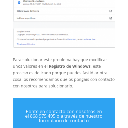
Para solucionar este problema hay que modificar
unos valores en el
Registro de Windows
, este
proceso es delicado porque puedes fastidiar otra
cosa, os recomendamos que os pongais con contacto
con nosotros para solucionarlo.
Ponte en contacto con nosotros en
el 868 975 495 o a través de nuestro
formulario de contacto