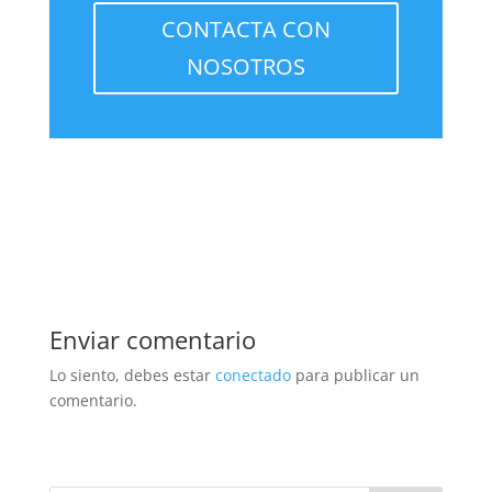
CONTACTA CON
NOSOTROS
Enviar comentario
Lo siento, debes estar
conectado
para publicar un
comentario.