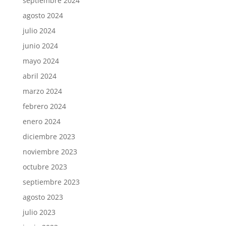
septiembre 2024
agosto 2024
julio 2024
junio 2024
mayo 2024
abril 2024
marzo 2024
febrero 2024
enero 2024
diciembre 2023
noviembre 2023
octubre 2023
septiembre 2023
agosto 2023
julio 2023