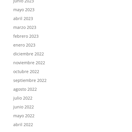
junio 2023
mayo 2023
abril 2023
marzo 2023
febrero 2023
enero 2023
diciembre 2022
noviembre 2022
octubre 2022
septiembre 2022
agosto 2022
julio 2022
junio 2022
mayo 2022
abril 2022