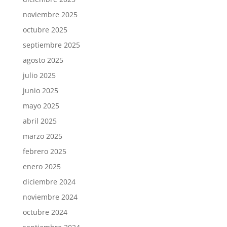
noviembre 2025
octubre 2025
septiembre 2025
agosto 2025
julio 2025
junio 2025
mayo 2025
abril 2025
marzo 2025
febrero 2025
enero 2025
diciembre 2024
noviembre 2024
octubre 2024