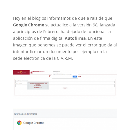
Hoy en el blog os informamos de que a raiz de que
Google Chrome
se actualice a la versión 98, lanzada
a principios de Febrero, ha dejado de funcionar la
aplicación de firma digital
Autofirma
. En este
imagen que ponemos se puede ver el error que da al
intentar firmar un documento por ejemplo en la
sede electrónica de la C.A.R.M.