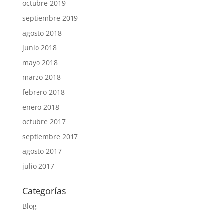
octubre 2019
septiembre 2019
agosto 2018
junio 2018
mayo 2018
marzo 2018
febrero 2018
enero 2018
octubre 2017
septiembre 2017
agosto 2017
julio 2017
Categorías
Blog