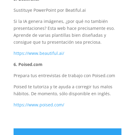
Sustituye PowerPoint por Beatiful.ai
Si la IA genera imágenes, ¿por qué no también
presentaciones? Esta web hace precisamente eso.
Aprende de varias plantillas bien diseñadas y
consigue que tu presentación sea preciosa.
https://www.beautiful.ai/
6. Poised.com
Prepara tus entrevistas de trabajo con Poised.com
Poised te tutoriza y te ayuda a corregir tus malos
hábitos. De momento, sólo disponible en inglés.
https://www.poised.com/