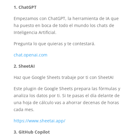
1. ChatGPT
Empezamos con ChatGPT, la herramienta de IA que
ha puesto en boca de todo el mundo los chats de
Inteligencia Artificial.
Pregunta lo que quieras y te contestará.
chat.openai.com
2. SheetAI
Haz que Google Sheets trabaje por ti con SheetAI
Este plugin de Google Sheets prepara las fórmulas y
analiza los datos por ti. Si te pasas el día delante de
una hoja de cálculo vas a ahorrar decenas de horas
cada mes.
https://www.sheetai.app/
3. GitHub Copilot