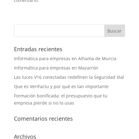
comentario.
Entradas recientes
Informática para empresas en Alhama de Murcia
Informática para empresas en Mazarrón
Las luces V16 conectadas redefinen la Seguridad Vial
Que es VeriFactu y por qué es tan importante
Formación bonificada: el presupuesto que tu
empresa pierde si no lo usas
Comentarios recientes
Archivos