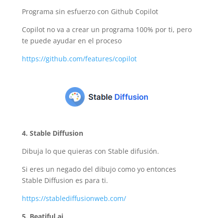
Programa sin esfuerzo con Github Copilot
Copilot no va a crear un programa 100% por ti, pero
te puede ayudar en el proceso
https://github.com/features/copilot
4. Stable Diffusion
Dibuja lo que quieras con Stable difusión.
Si eres un negado del dibujo como yo entonces
Stable Diffusion es para ti.
https://stablediffusionweb.com/
5. Beatiful.ai