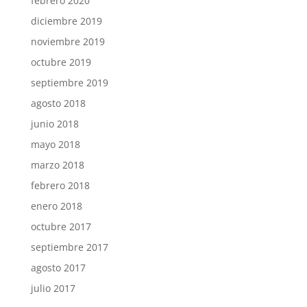
febrero 2020
diciembre 2019
noviembre 2019
octubre 2019
septiembre 2019
agosto 2018
junio 2018
mayo 2018
marzo 2018
febrero 2018
enero 2018
octubre 2017
septiembre 2017
agosto 2017
julio 2017