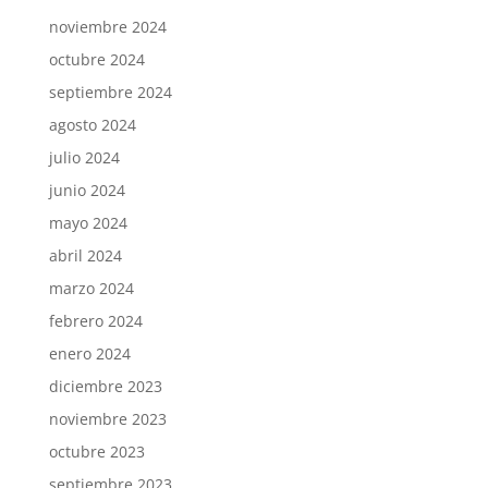
noviembre 2024
octubre 2024
septiembre 2024
agosto 2024
julio 2024
junio 2024
mayo 2024
abril 2024
marzo 2024
febrero 2024
enero 2024
diciembre 2023
noviembre 2023
octubre 2023
septiembre 2023