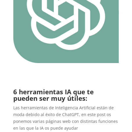
6 herramientas IA que te
pueden ser muy útiles:
Las herramientas de Inteligencia Artificial están de
moda debido al éxito de ChatGPT, en este post os
ponemos varias páginas web con distintas funciones
en las que la IA os puede ayudar