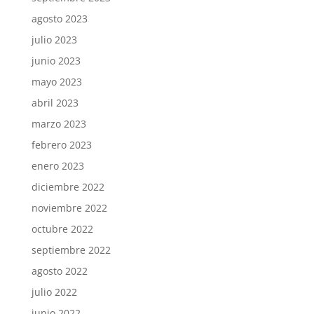
agosto 2023
julio 2023
junio 2023
mayo 2023
abril 2023
marzo 2023
febrero 2023
enero 2023
diciembre 2022
noviembre 2022
octubre 2022
septiembre 2022
agosto 2022
julio 2022
junio 2022