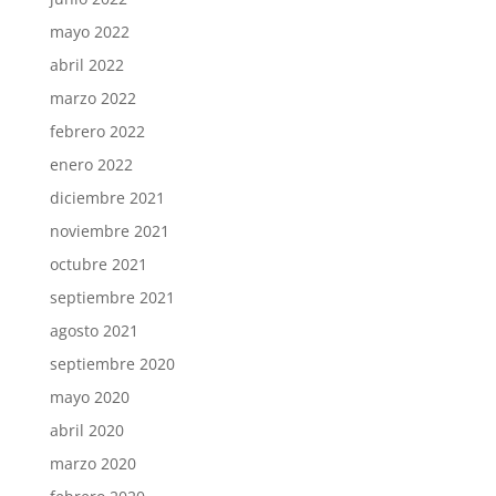
mayo 2022
abril 2022
marzo 2022
febrero 2022
enero 2022
diciembre 2021
noviembre 2021
octubre 2021
septiembre 2021
agosto 2021
septiembre 2020
mayo 2020
abril 2020
marzo 2020