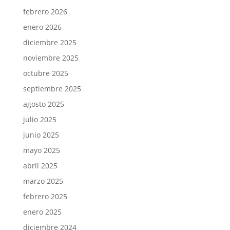
febrero 2026
enero 2026
diciembre 2025
noviembre 2025
octubre 2025
septiembre 2025
agosto 2025
julio 2025
junio 2025
mayo 2025
abril 2025
marzo 2025
febrero 2025
enero 2025
diciembre 2024