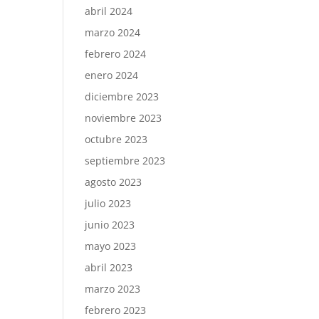
abril 2024
marzo 2024
febrero 2024
enero 2024
diciembre 2023
noviembre 2023
octubre 2023
septiembre 2023
agosto 2023
julio 2023
junio 2023
mayo 2023
abril 2023
marzo 2023
febrero 2023