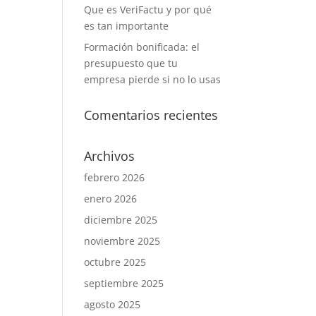
Que es VeriFactu y por qué
es tan importante
Formación bonificada: el
presupuesto que tu
empresa pierde si no lo usas
Comentarios recientes
Archivos
febrero 2026
enero 2026
diciembre 2025
noviembre 2025
octubre 2025
septiembre 2025
agosto 2025