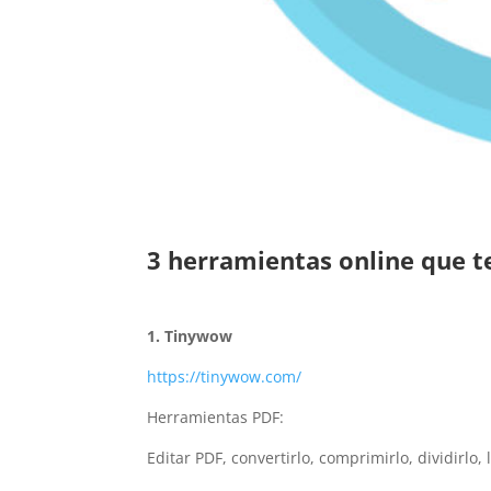
3 herramientas online que t
1. Tinywow
https://tinywow.com/
Herramientas PDF:
Editar PDF, convertirlo, comprimirlo, dividirlo,