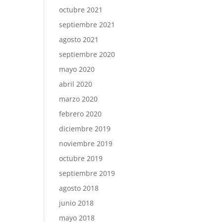
octubre 2021
septiembre 2021
agosto 2021
septiembre 2020
mayo 2020
abril 2020
marzo 2020
febrero 2020
diciembre 2019
noviembre 2019
octubre 2019
septiembre 2019
agosto 2018
junio 2018
mayo 2018