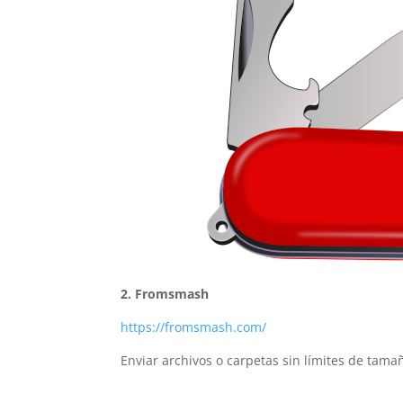
2. Fromsmash
https://fromsmash.com/
Enviar archivos o carpetas sin límites de tama