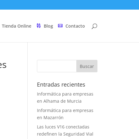
Tienda Online
Blog
Contacto
es
Entradas recientes
Informática para empresas
en Alhama de Murcia
Informática para empresas
en Mazarrón
Las luces V16 conectadas
redefinen la Seguridad Vial