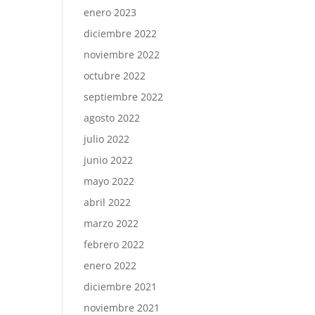
enero 2023
diciembre 2022
noviembre 2022
octubre 2022
septiembre 2022
agosto 2022
julio 2022
junio 2022
mayo 2022
abril 2022
marzo 2022
febrero 2022
enero 2022
diciembre 2021
noviembre 2021