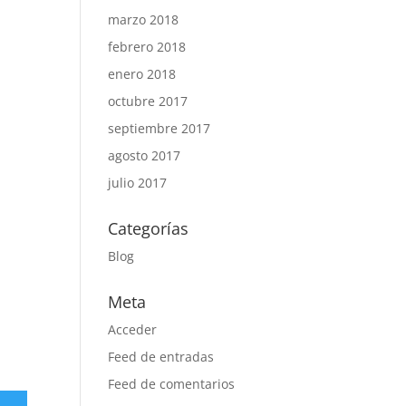
marzo 2018
febrero 2018
enero 2018
octubre 2017
septiembre 2017
agosto 2017
julio 2017
Categorías
Blog
Meta
Acceder
Feed de entradas
Feed de comentarios