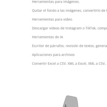
Herramientas para imágenes.
Quitar el fondo a las imágenes, convertirlo d
Herramientas para video.
Descargar videos de Instagram o TikTok, compri
Herramientas de IA
Escritor de párrafos, revisión de textos, gener
Aplicaciones para archivos
Convertir Excel a CSV, XML a Excel, XML a CSV,