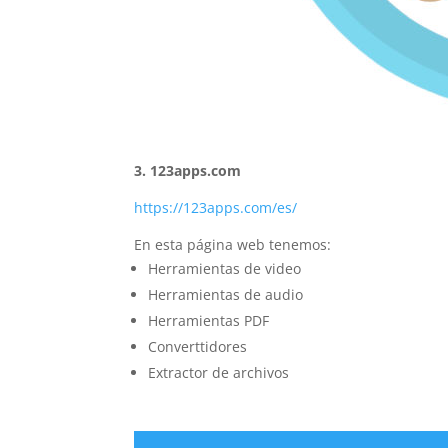
3. 123apps.com
https://123apps.com/es/
En esta página web tenemos:
Herramientas de video
Herramientas de audio
Herramientas PDF
Converttidores
Extractor de archivos