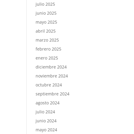
julio 2025
junio 2025
mayo 2025
abril 2025
marzo 2025
febrero 2025
enero 2025
diciembre 2024
noviembre 2024
octubre 2024
septiembre 2024
agosto 2024
julio 2024
junio 2024
mayo 2024