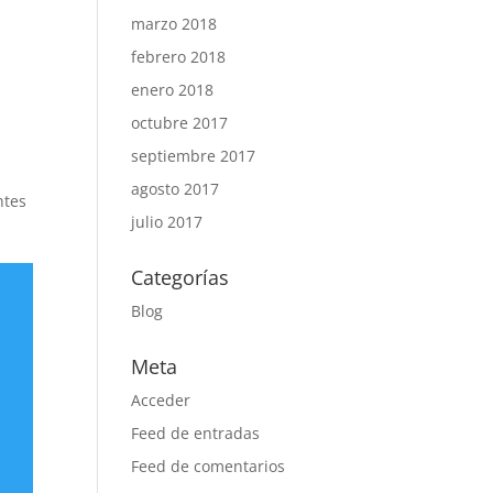
marzo 2018
febrero 2018
enero 2018
octubre 2017
septiembre 2017
agosto 2017
ntes
julio 2017
Categorías
Blog
Meta
Acceder
Feed de entradas
Feed de comentarios