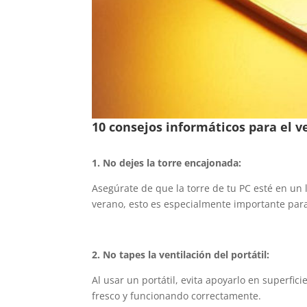
10 consejos informáticos para el v
1. No dejes la torre encajonada:
Asegúrate de que la torre de tu PC esté en un 
verano, esto es especialmente importante para
2. No tapes la ventilación del portátil:
Al usar un portátil, evita apoyarlo en superfi
fresco y funcionando correctamente.