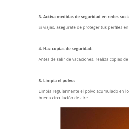
3. Activa medidas de seguridad en redes socia
Si viajas, asegúrate de proteger tus perfiles e
4. Haz copias de seguridad:
Antes de salir de vacaciones, realiza copias de
5. Limpia el polvo:
Limpia regularmente el polvo acumulado en lo
buena circulación de aire.