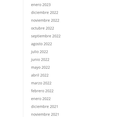
enero 2023
diciembre 2022
noviembre 2022
octubre 2022
septiembre 2022
agosto 2022
julio 2022
junio 2022
mayo 2022
abril 2022
marzo 2022
febrero 2022
enero 2022
diciembre 2021
noviembre 2021