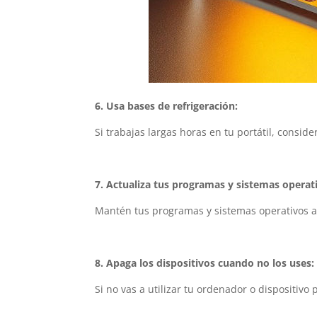
6. Usa bases de refrigeración:
Si trabajas largas horas en tu portátil, consi
7. Actualiza tus programas y sistemas operat
Mantén tus programas y sistemas operativos ac
8. Apaga los dispositivos cuando no los uses:
Si no vas a utilizar tu ordenador o dispositivo