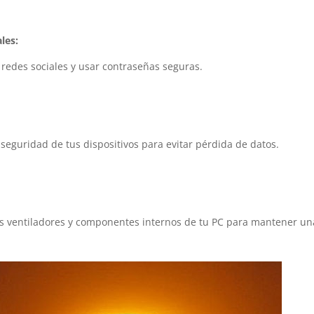
les:
n redes sociales y usar contraseñas seguras.
 seguridad de tus dispositivos para evitar pérdida de datos.
s ventiladores y componentes internos de tu PC para mantener un