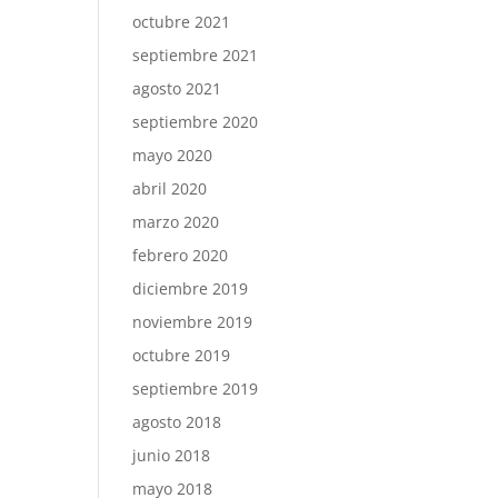
octubre 2021
septiembre 2021
agosto 2021
septiembre 2020
mayo 2020
abril 2020
marzo 2020
febrero 2020
diciembre 2019
noviembre 2019
octubre 2019
septiembre 2019
agosto 2018
junio 2018
mayo 2018