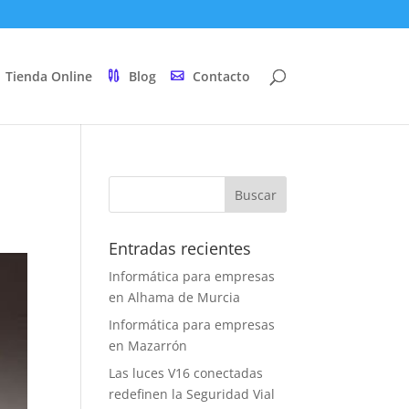
Tienda Online
Blog
Contacto
Entradas recientes
Informática para empresas
en Alhama de Murcia
Informática para empresas
en Mazarrón
Las luces V16 conectadas
redefinen la Seguridad Vial