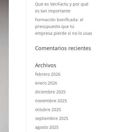
Que es VeriFactu y por qué
es tan importante
Formación bonificada: el
presupuesto que tu
empresa pierde si no lo usas
Comentarios recientes
Archivos
febrero 2026
enero 2026
diciembre 2025
noviembre 2025
octubre 2025
septiembre 2025
agosto 2025