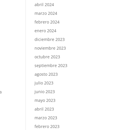
abril 2024
marzo 2024
febrero 2024
enero 2024
diciembre 2023
noviembre 2023
octubre 2023
septiembre 2023
agosto 2023
julio 2023
junio 2023
a
mayo 2023
abril 2023
marzo 2023
febrero 2023