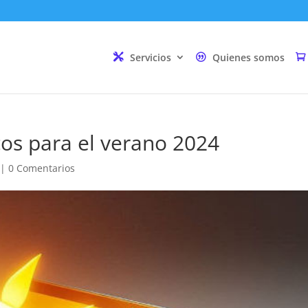
Servicios
Quienes somos
cos para el verano 2024
|
0 Comentarios