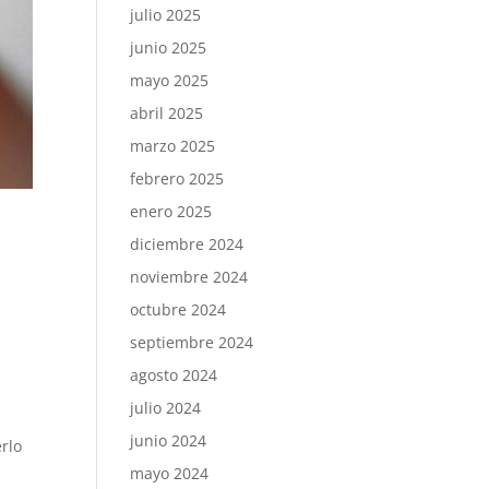
julio 2025
junio 2025
mayo 2025
abril 2025
marzo 2025
febrero 2025
enero 2025
diciembre 2024
noviembre 2024
octubre 2024
septiembre 2024
agosto 2024
julio 2024
junio 2024
erlo
mayo 2024