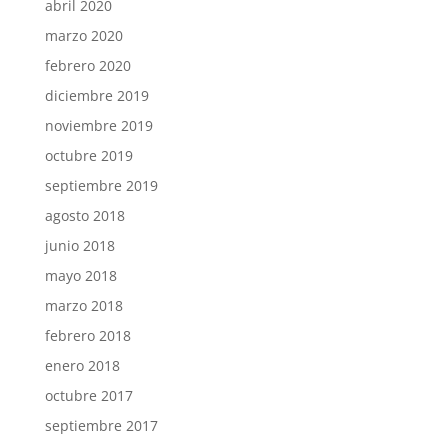
abril 2020
marzo 2020
febrero 2020
diciembre 2019
noviembre 2019
octubre 2019
septiembre 2019
agosto 2018
junio 2018
mayo 2018
marzo 2018
febrero 2018
enero 2018
octubre 2017
septiembre 2017