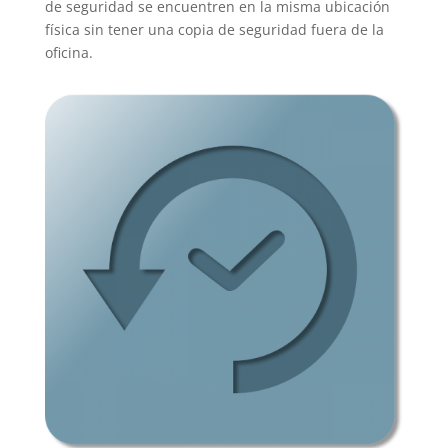
de seguridad se encuentren en la misma ubicación
física sin tener una copia de seguridad fuera de la
oficina.