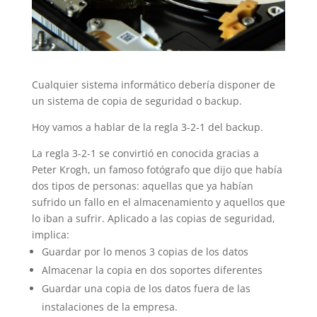
Cualquier sistema informático debería disponer de
un sistema de copia de seguridad o backup.
Hoy vamos a hablar de la regla 3-2-1 del backup.
La regla 3-2-1 se convirtió en conocida gracias a
Peter Krogh, un famoso fotógrafo que dijo que había
dos tipos de personas: aquellas que ya habían
sufrido un fallo en el almacenamiento y aquellos que
lo iban a sufrir. Aplicado a las copias de seguridad,
implica:
Guardar por lo menos 3 copias de los datos
Almacenar la copia en dos soportes diferentes
Guardar una copia de los datos fuera de las
instalaciones de la empresa.