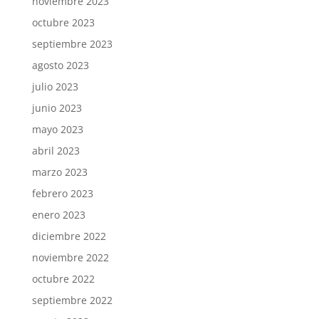
noviembre 2023
octubre 2023
septiembre 2023
agosto 2023
julio 2023
junio 2023
mayo 2023
abril 2023
marzo 2023
febrero 2023
enero 2023
diciembre 2022
noviembre 2022
octubre 2022
septiembre 2022