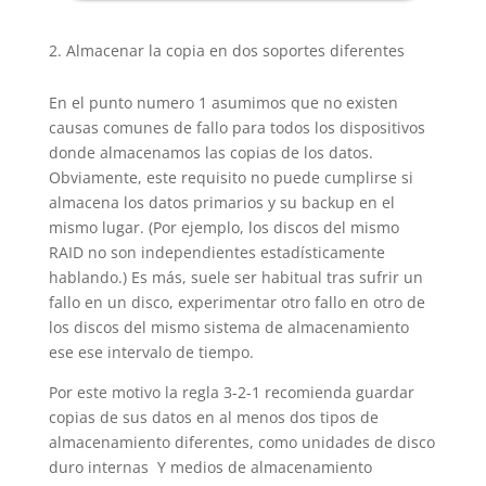
Almacenar la copia en dos soportes diferentes
En el punto numero 1 asumimos que no existen
causas comunes de fallo para todos los dispositivos
donde almacenamos las copias de los datos.
Obviamente, este requisito no puede cumplirse si
almacena los datos primarios y su backup en el
mismo lugar. (Por ejemplo, los discos del mismo
RAID no son independientes estadísticamente
hablando.) Es más, suele ser habitual tras sufrir un
fallo en un disco, experimentar otro fallo en otro de
los discos del mismo sistema de almacenamiento
ese ese intervalo de tiempo.
Por este motivo la regla 3-2-1 recomienda guardar
copias de sus datos en al menos dos tipos de
almacenamiento diferentes, como unidades de disco
duro internas Y medios de almacenamiento