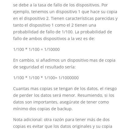
se debe a la tasa de fallo de los dispositivos. Por
ejemplo, tenemos un dispositivo 1 que hace su copia
en el dispositivo 2. Tienen características parecidas y
tanto el dispositivo 1 como el 2 tienen una
probabilidad de fallo de 1/100. La probabilidad de
fallo de ambos dispositivos a la vez es de:
1/100 * 1/100 = 1/10000
En cambio, si añadimos un dispositivo mas de copia
de seguridad el resultado sería:
1/100 * 1/100 * 1/100= 1/1000000
Cuantas mas copias se tengan de los datos, el riesgo
de perder los datos será menor. Resumiendo, si los
datos son importantes, asegúrate de tener como
mínimo dos copias de backup.
Nota adicional: otra razón para tener más de dos
copias es evitar que los datos originales y su copia