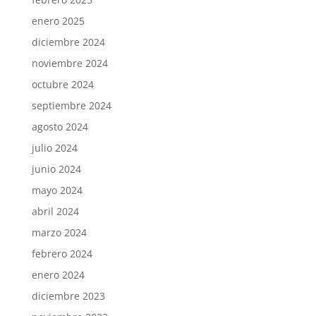
enero 2025
diciembre 2024
noviembre 2024
octubre 2024
septiembre 2024
agosto 2024
julio 2024
junio 2024
mayo 2024
abril 2024
marzo 2024
febrero 2024
enero 2024
diciembre 2023