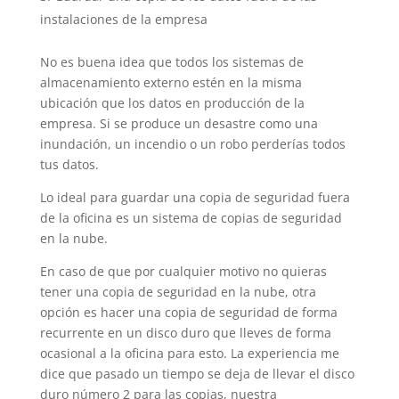
instalaciones de la empresa
No es buena idea que todos los sistemas de
almacenamiento externo estén en la misma
ubicación que los datos en producción de la
empresa. Si se produce un desastre como una
inundación, un incendio o un robo perderías todos
tus datos.
Lo ideal para guardar una copia de seguridad fuera
de la oficina es un sistema de copias de seguridad
en la nube.
En caso de que por cualquier motivo no quieras
tener una copia de seguridad en la nube, otra
opción es hacer una copia de seguridad de forma
recurrente en un disco duro que lleves de forma
ocasional a la oficina para esto. La experiencia me
dice que pasado un tiempo se deja de llevar el disco
duro número 2 para las copias, nuestra