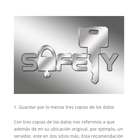
Guardar por lo menos tres copias de los datos
Con tres copias de los datos nos referimos a que
además de en su ubicación original, por ejemplo, un
servidor, este en dos sitios más. Esta recomendación