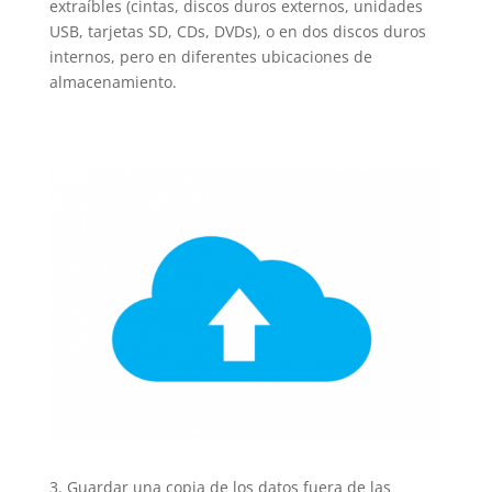
extraíbles (cintas, discos duros externos, unidades
USB, tarjetas SD, CDs, DVDs), o en dos discos duros
internos, pero en diferentes ubicaciones de
almacenamiento.
Guardar una copia de los datos fuera de las