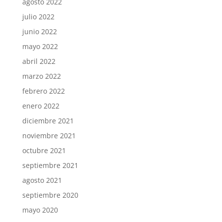
agosto 2022
julio 2022
junio 2022
mayo 2022
abril 2022
marzo 2022
febrero 2022
enero 2022
diciembre 2021
noviembre 2021
octubre 2021
septiembre 2021
agosto 2021
septiembre 2020
mayo 2020