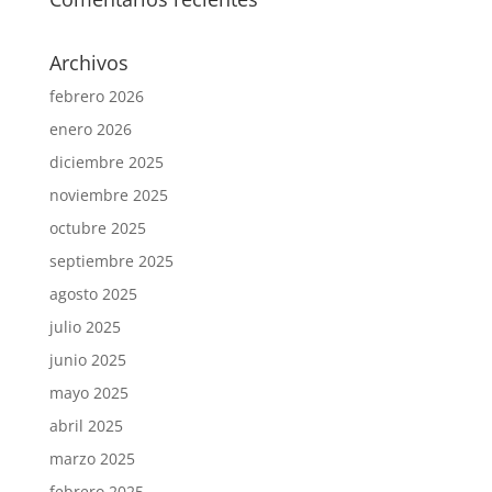
Archivos
febrero 2026
enero 2026
diciembre 2025
noviembre 2025
octubre 2025
septiembre 2025
agosto 2025
julio 2025
junio 2025
mayo 2025
abril 2025
marzo 2025
febrero 2025