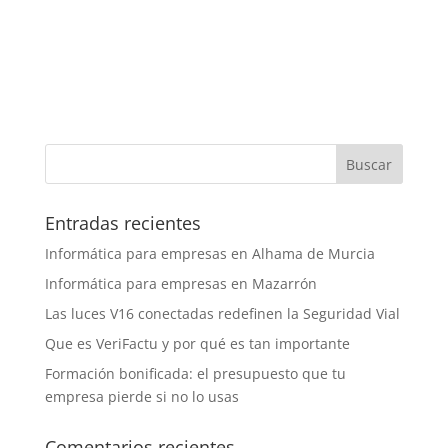
Entradas recientes
Informática para empresas en Alhama de Murcia
Informática para empresas en Mazarrón
Las luces V16 conectadas redefinen la Seguridad Vial
Que es VeriFactu y por qué es tan importante
Formación bonificada: el presupuesto que tu
empresa pierde si no lo usas
Comentarios recientes