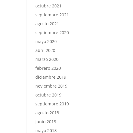
octubre 2021
septiembre 2021
agosto 2021
septiembre 2020
mayo 2020
abril 2020
marzo 2020
febrero 2020
diciembre 2019
noviembre 2019
octubre 2019
septiembre 2019
agosto 2018
junio 2018
mayo 2018