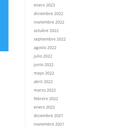
enero 2023
diciembre 2022
noviembre 2022
octubre 2022
septiembre 2022
agosto 2022
julio 2022
junio 2022
mayo 2022
abril 2022
marzo 2022
febrero 2022
enero 2022
diciembre 2021
noviembre 2021