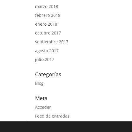
marzo 2018
febrero 2018
enero 2018
octubre 2017
septiembre 2017
agosto 2017
julio 2017
Categorías
Blog
Meta
Acceder
Feed de entradas
Feed de comentarios