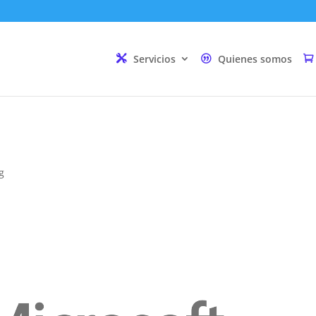
Servicios
Quienes somos
g