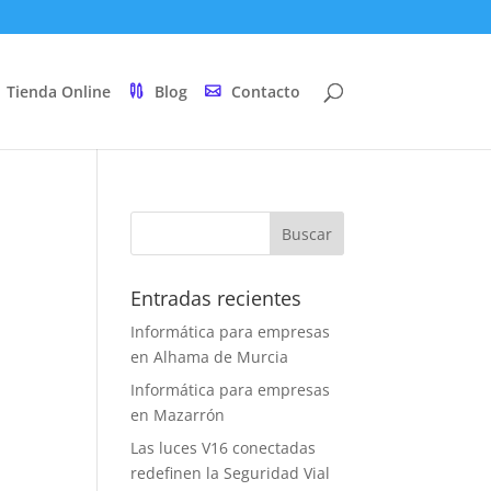
Tienda Online
Blog
Contacto
Entradas recientes
Informática para empresas
en Alhama de Murcia
Informática para empresas
en Mazarrón
Las luces V16 conectadas
redefinen la Seguridad Vial