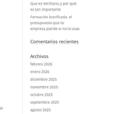
Que es VeriFactu y por qué
es tan importante
Formación bonificada: el
presupuesto que tu
empresa pierde si no lo usas
Comentarios recientes
Archivos
febrero 2026
enero 2026
diciembre 2025
noviembre 2025
octubre 2025
septiembre 2025
ar
agosto 2025