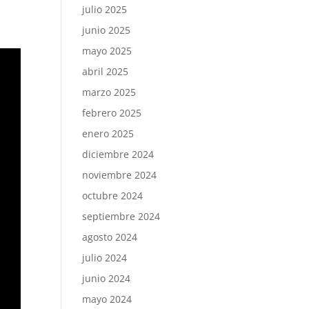
julio 2025
junio 2025
mayo 2025
abril 2025
marzo 2025
febrero 2025
enero 2025
diciembre 2024
noviembre 2024
octubre 2024
septiembre 2024
agosto 2024
julio 2024
junio 2024
mayo 2024