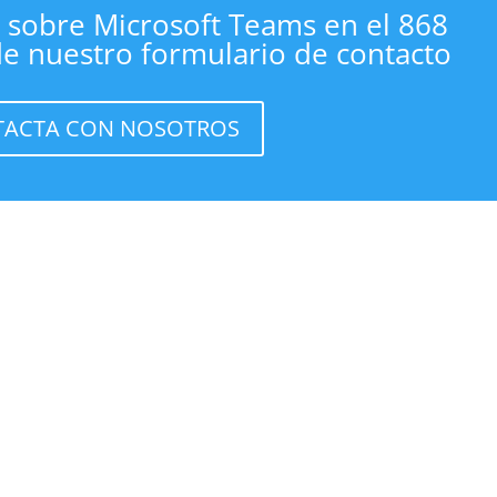
 sobre Microsoft Teams en el 868
de nuestro formulario de contacto
ACTA CON NOSOTROS