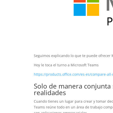
Seguimos explicando lo que te puede ofrecer M
Hoy le toca el turno a Microsoft Teams
https://products.office.com/es-es/compare-all-
Solo de manera conjunta 
realidades
Cuando tienes un lugar para crear y tomar dec
Teams reúne todo en un área de trabajo compa
con aplicaciones empresariales.