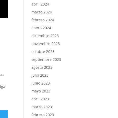
abril 2024
marzo 2024
febrero 2024
enero 2024
diciembre 2023
noviembre 2023
octubre 2023
septiembre 2023
agosto 2023
tas
julio 2023
junio 2023
iga
mayo 2023
abril 2023
marzo 2023
febrero 2023