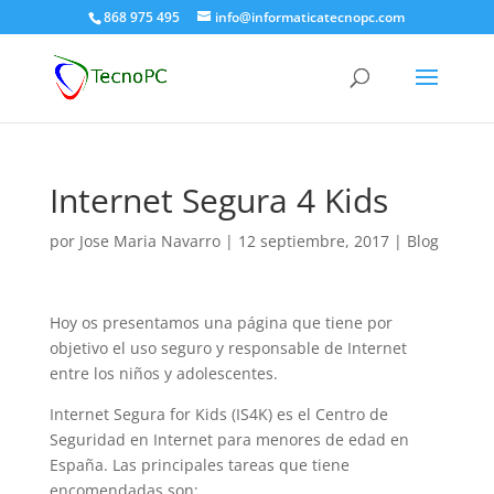
868 975 495
info@informaticatecnopc.com
Internet Segura 4 Kids
por
Jose Maria Navarro
|
12 septiembre, 2017
|
Blog
Hoy os presentamos una página que tiene por
objetivo el uso seguro y responsable de Internet
entre los niños y adolescentes.
Internet Segura for Kids (IS4K) es el Centro de
Seguridad en Internet para menores de edad en
España. Las principales tareas que tiene
encomendadas son: