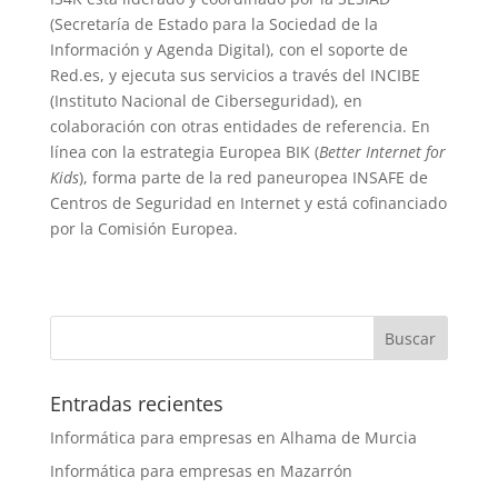
(Secretaría de Estado para la Sociedad de la
Información y Agenda Digital), con el soporte de
Red.es, y ejecuta sus servicios a través del INCIBE
(Instituto Nacional de Ciberseguridad), en
colaboración con otras entidades de referencia. En
línea con la estrategia Europea BIK (
Better Internet for
Kids
), forma parte de la red paneuropea INSAFE de
Centros de Seguridad en Internet y está cofinanciado
por la Comisión Europea.
Entradas recientes
Informática para empresas en Alhama de Murcia
Informática para empresas en Mazarrón