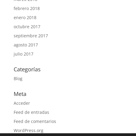
febrero 2018
enero 2018
octubre 2017
septiembre 2017
agosto 2017
julio 2017
Categorías
Blog
Meta
Acceder
Feed de entradas
Feed de comentarios
WordPress.org