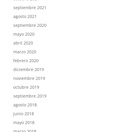
septiembre 2021
agosto 2021
septiembre 2020
mayo 2020
abril 2020
marzo 2020
febrero 2020
diciembre 2019
noviembre 2019
octubre 2019
septiembre 2019
agosto 2018
junio 2018
mayo 2018
marzo 2018