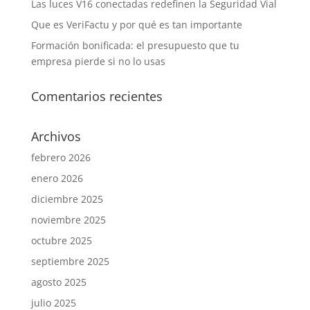
Las luces V16 conectadas redefinen la Seguridad Vial
Que es VeriFactu y por qué es tan importante
Formación bonificada: el presupuesto que tu
empresa pierde si no lo usas
Comentarios recientes
Archivos
febrero 2026
enero 2026
diciembre 2025
noviembre 2025
octubre 2025
septiembre 2025
agosto 2025
julio 2025