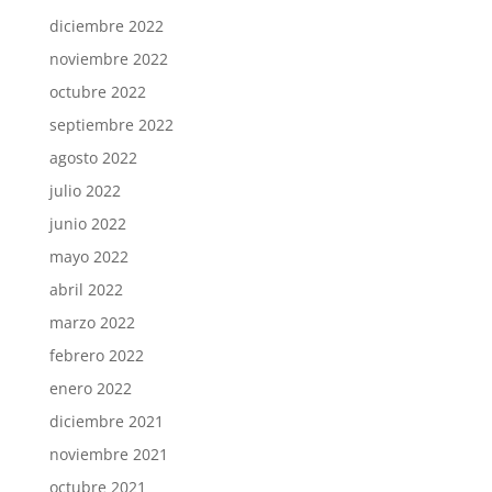
diciembre 2022
noviembre 2022
octubre 2022
septiembre 2022
agosto 2022
julio 2022
junio 2022
mayo 2022
abril 2022
marzo 2022
febrero 2022
enero 2022
diciembre 2021
noviembre 2021
octubre 2021