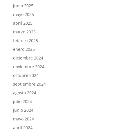
junio 2025
mayo 2025
abril 2025
marzo 2025
febrero 2025
enero 2025
diciembre 2024
noviembre 2024
octubre 2024
septiembre 2024
agosto 2024
julio 2024
junio 2024
mayo 2024
abril 2024