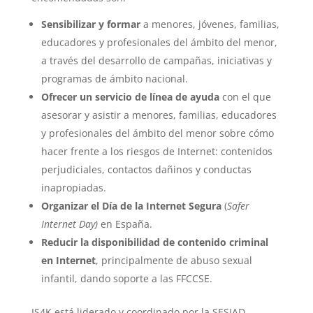
Sensibilizar y formar
a menores, jóvenes, familias,
educadores y profesionales del ámbito del menor,
a través del desarrollo de campañas, iniciativas y
programas de ámbito nacional.
Ofrecer un servicio de línea de ayuda
con el que
asesorar y asistir a menores, familias, educadores
y profesionales del ámbito del menor sobre cómo
hacer frente a los riesgos de Internet: contenidos
perjudiciales, contactos dañinos y conductas
inapropiadas.
Organizar el Día de la Internet Segura
(
Safer
Internet Day)
en España.
Reducir la disponibilidad de contenido criminal
en Internet
, principalmente de abuso sexual
infantil, dando soporte a las FFCCSE.
IS4K está liderado y coordinado por la SESIAD