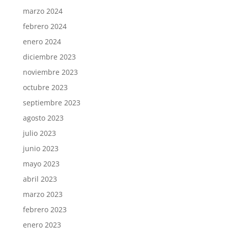
marzo 2024
febrero 2024
enero 2024
diciembre 2023
noviembre 2023
octubre 2023
septiembre 2023
agosto 2023
julio 2023
junio 2023
mayo 2023
abril 2023
marzo 2023
febrero 2023
enero 2023