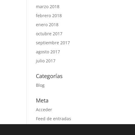
marzo 2018
febrero 2018
enero 2018
octubre 2017
septiembre 2017
agosto 2017
julio 2017
Categorías
Blog
Meta
Acceder
Feed de entradas
Feed de comentarios