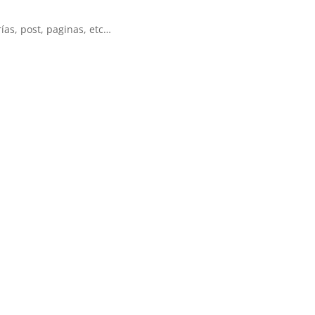
ías, post, paginas, etc…