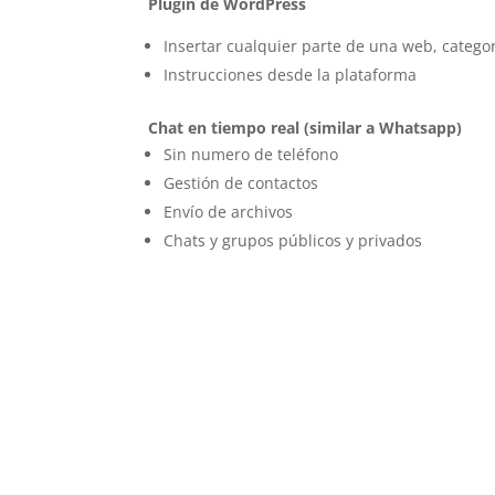
Plugin de WordPress
Insertar cualquier parte de una web, categor
Instrucciones desde la plataforma
Chat en tiempo real (similar a Whatsapp)
Sin numero de teléfono
Gestión de contactos
Envío de archivos
Chats y grupos públicos y privados