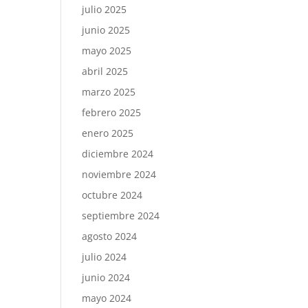
julio 2025
junio 2025
mayo 2025
abril 2025
marzo 2025
febrero 2025
enero 2025
diciembre 2024
noviembre 2024
octubre 2024
septiembre 2024
agosto 2024
julio 2024
junio 2024
mayo 2024