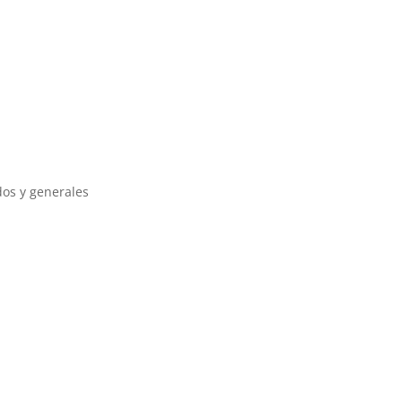
dos y generales