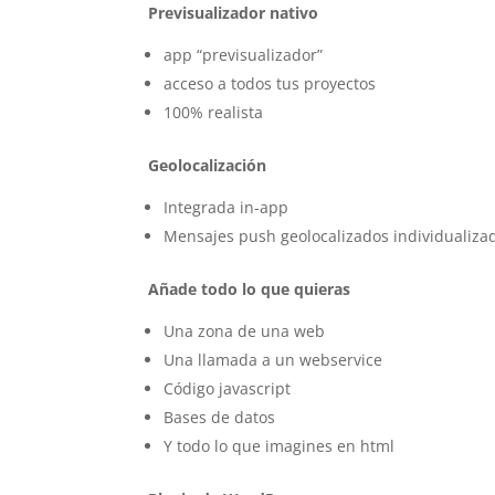
Previsualizador nativo
app “previsualizador”
acceso a todos tus proyectos
100% realista
Geolocalización
Integrada in-app
Mensajes push geolocalizados individualiza
Añade todo lo que quieras
Una zona de una web
Una llamada a un webservice
Código javascript
Bases de datos
Y todo lo que imagines en html