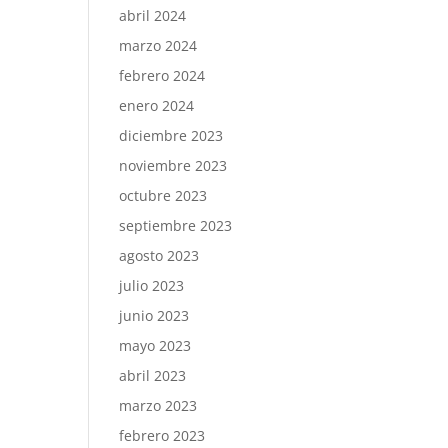
abril 2024
marzo 2024
febrero 2024
enero 2024
diciembre 2023
noviembre 2023
octubre 2023
septiembre 2023
agosto 2023
julio 2023
junio 2023
mayo 2023
abril 2023
marzo 2023
febrero 2023