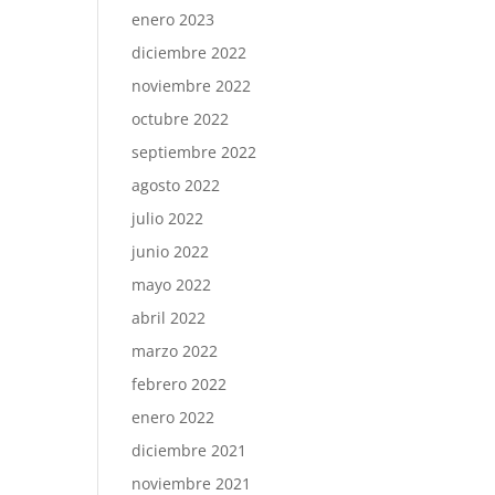
enero 2023
diciembre 2022
noviembre 2022
octubre 2022
septiembre 2022
agosto 2022
julio 2022
junio 2022
mayo 2022
abril 2022
marzo 2022
febrero 2022
enero 2022
diciembre 2021
noviembre 2021