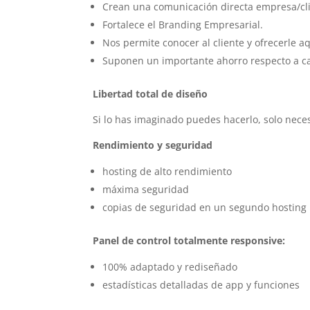
Crean una comunicación directa empresa/cli
Fortalece el Branding Empresarial.
Nos permite conocer al cliente y ofrecerle a
Suponen un importante ahorro respecto a c
Libertad total de diseño
Si lo has imaginado puedes hacerlo, solo neces
Rendimiento y seguridad
hosting de alto rendimiento
máxima seguridad
copias de seguridad en un segundo hosting
Panel de control totalmente responsive:
100% adaptado y rediseñado
estadísticas detalladas de app y funciones