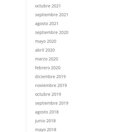
octubre 2021
septiembre 2021
agosto 2021
septiembre 2020
mayo 2020
abril 2020
marzo 2020
febrero 2020
diciembre 2019
noviembre 2019
octubre 2019
septiembre 2019
agosto 2018
junio 2018
mayo 2018