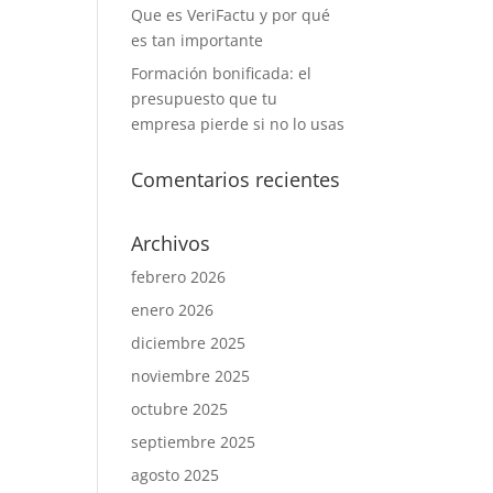
Que es VeriFactu y por qué
es tan importante
Formación bonificada: el
presupuesto que tu
empresa pierde si no lo usas
Comentarios recientes
Archivos
febrero 2026
enero 2026
diciembre 2025
noviembre 2025
octubre 2025
septiembre 2025
agosto 2025