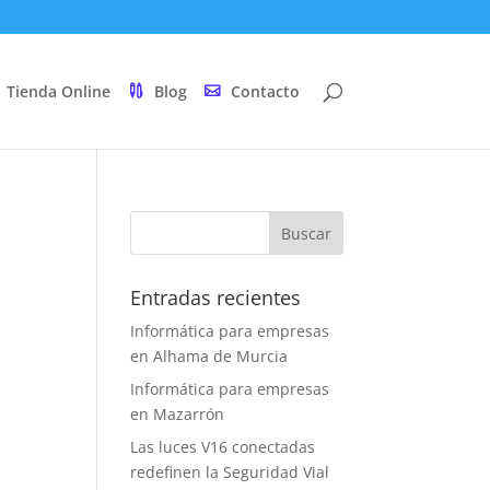
Tienda Online
Blog
Contacto
Entradas recientes
Informática para empresas
en Alhama de Murcia
Informática para empresas
en Mazarrón
Las luces V16 conectadas
redefinen la Seguridad Vial