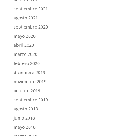
septiembre 2021
agosto 2021
septiembre 2020
mayo 2020
abril 2020
marzo 2020
febrero 2020
diciembre 2019
noviembre 2019
octubre 2019
septiembre 2019
agosto 2018
junio 2018
mayo 2018