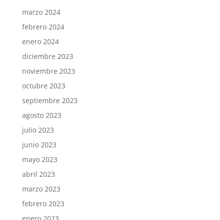
marzo 2024
febrero 2024
enero 2024
diciembre 2023
noviembre 2023
octubre 2023
septiembre 2023
agosto 2023
julio 2023
junio 2023
mayo 2023
abril 2023
marzo 2023
febrero 2023
enero 2023