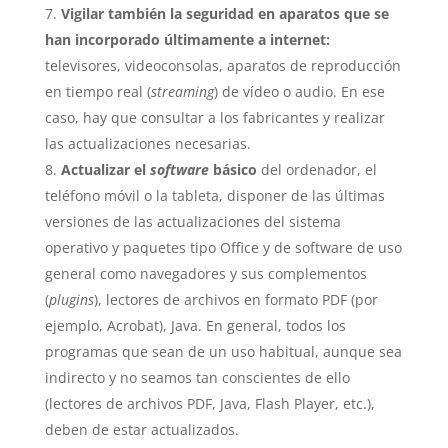
Vigilar también la seguridad en aparatos que se
han incorporado últimamente a internet:
televisores, videoconsolas, aparatos de reproducción
en tiempo real (
streaming
) de vídeo o audio. En ese
caso, hay que consultar a los fabricantes y realizar
las actualizaciones necesarias.
Actualizar el
software
básico
del ordenador, el
teléfono móvil o la tableta, disponer de las últimas
versiones de las actualizaciones del sistema
operativo y paquetes tipo Office y de software de uso
general como navegadores y sus complementos
(
plugins
), lectores de archivos en formato PDF (por
ejemplo, Acrobat), Java. En general, todos los
programas que sean de un uso habitual, aunque sea
indirecto y no seamos tan conscientes de ello
(lectores de archivos PDF, Java, Flash Player, etc.),
deben de estar actualizados.