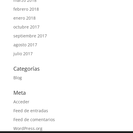
marzo 2018
febrero 2018
enero 2018
octubre 2017
septiembre 2017
agosto 2017
julio 2017
Categorías
Blog
Meta
Acceder
Feed de entradas
Feed de comentarios
WordPress.org