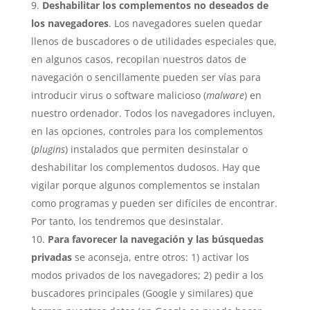
Deshabilitar los complementos no deseados de
los navegadores
. Los navegadores suelen quedar
llenos de buscadores o de utilidades especiales que,
en algunos casos, recopilan nuestros datos de
navegación o sencillamente pueden ser vías para
introducir virus o software malicioso (
malware
) en
nuestro ordenador. Todos los navegadores incluyen,
en las opciones, controles para los complementos
(
plugins
) instalados que permiten desinstalar o
deshabilitar los complementos dudosos. Hay que
vigilar porque algunos complementos se instalan
como programas y pueden ser difíciles de encontrar.
Por tanto, los tendremos que desinstalar.
Para favorecer la navegación y las búsquedas
privadas
se aconseja, entre otros: 1) activar los
modos privados de los navegadores; 2) pedir a los
buscadores principales (Google y similares) que