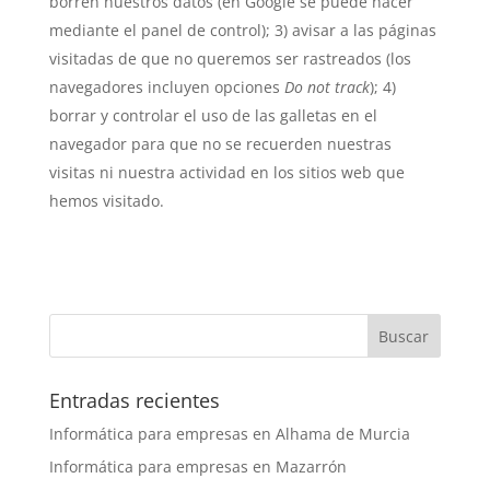
borren nuestros datos (en Google se puede hacer
mediante el panel de control); 3) avisar a las páginas
visitadas de que no queremos ser rastreados (los
navegadores incluyen opciones
Do not track
); 4)
borrar y controlar el uso de las galletas en el
navegador para que no se recuerden nuestras
visitas ni nuestra actividad en los sitios web que
hemos visitado.
Entradas recientes
Informática para empresas en Alhama de Murcia
Informática para empresas en Mazarrón