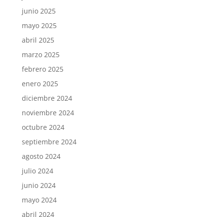
junio 2025
mayo 2025
abril 2025
marzo 2025
febrero 2025
enero 2025
diciembre 2024
noviembre 2024
octubre 2024
septiembre 2024
agosto 2024
julio 2024
junio 2024
mayo 2024
abril 2024