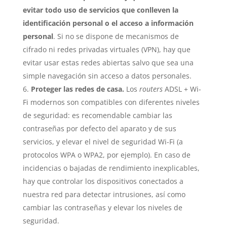
evitar todo uso de servicios que conlleven la
identificación personal o el acceso a información
personal
. Si no se dispone de mecanismos de
cifrado ni redes privadas virtuales (VPN), hay que
evitar usar estas redes abiertas salvo que sea una
simple navegación sin acceso a datos personales.
Proteger las redes de casa.
Los
routers
ADSL + Wi-
Fi modernos son compatibles con diferentes niveles
de seguridad: es recomendable cambiar las
contraseñas por defecto del aparato y de sus
servicios, y elevar el nivel de seguridad Wi-Fi (a
protocolos WPA o WPA2, por ejemplo). En caso de
incidencias o bajadas de rendimiento inexplicables,
hay que controlar los dispositivos conectados a
nuestra red para detectar intrusiones, así como
cambiar las contraseñas y elevar los niveles de
seguridad.