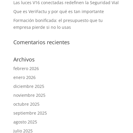
Las luces V16 conectadas redefinen la Seguridad Vial
Que es VeriFactu y por qué es tan importante
Formación bonificada: el presupuesto que tu
empresa pierde si no lo usas
Comentarios recientes
Archivos
febrero 2026
enero 2026
diciembre 2025
noviembre 2025
octubre 2025
septiembre 2025
agosto 2025
julio 2025