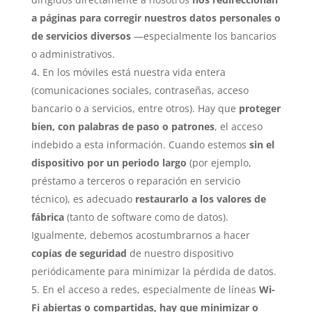
a páginas para corregir nuestros datos personales o
de servicios diversos
—especialmente los bancarios
o administrativos.
En los móviles está nuestra vida entera
(comunicaciones sociales, contraseñas, acceso
bancario o a servicios, entre otros). Hay que
proteger
bien, con palabras de paso o patrones
, el acceso
indebido a esta información. Cuando estemos
sin el
dispositivo por un periodo largo
(por ejemplo,
préstamo a terceros o reparación en servicio
técnico), es adecuado
restaurarlo a los valores de
fábrica
(tanto de software como de datos).
Igualmente, debemos acostumbrarnos a hacer
copias de seguridad
de nuestro dispositivo
periódicamente para minimizar la pérdida de datos.
En el acceso a redes, especialmente de líneas
Wi-
Fi abiertas o compartidas, hay que minimizar o