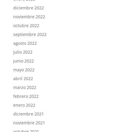
diciembre 2022
noviembre 2022
octubre 2022
septiembre 2022
agosto 2022
julio 2022
junio 2022
mayo 2022
abril 2022
marzo 2022
febrero 2022
enero 2022
diciembre 2021
noviembre 2021
octubre 2021